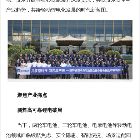
产业趋势，共绘轻动锂电化发展的时代新蓝图。
聚焦产业痛点
鹏辉高可靠锂电破局
当下，两轮车电池、三轮车电池、电摩电池等轻动电
池领域面临续航焦虑、安全隐患、智能便捷、场景适配四