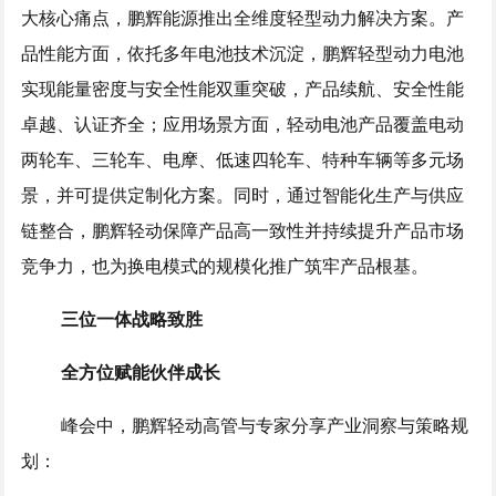
大核心痛点，鹏辉能源推出全维度轻型动力解决方案。产
品性能方面，依托多年电池技术沉淀，鹏辉轻型动力电池
实现能量密度与安全性能双重突破，产品续航、安全性能
卓越、认证齐全；应用场景方面，轻动电池产品覆盖电动
两轮车、三轮车、电摩、低速四轮车、特种车辆等多元场
景，并可提供定制化方案。同时，通过智能化生产与供应
链整合，鹏辉轻动保障产品高一致性并持续提升产品市场
竞争力，也为换电模式的规模化推广筑牢产品根基。
三位一体战略致胜
全方位赋能伙伴成长
峰会中，鹏辉轻动高管与专家分享产业洞察与策略规
划：