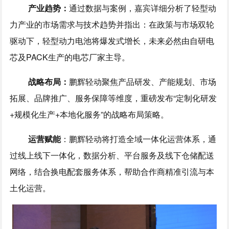
产业趋势：
通过数据与案例，嘉宾详细分析了轻型动
力产业的市场需求与技术趋势并指出：在政策与市场双轮
驱动下，轻型动力电池将爆发式增长，未来必然由自研电
芯及PACK生产的电芯厂家主导。
战略布局：
鹏辉轻动聚焦产品研发、产能规划、市场
拓展、品牌推广、服务保障等维度，重磅发布“定制化研发
+规模化生产+本地化服务”的战略布局策略。
运营赋能
：鹏辉轻动将打造全域一体化运营体系，通
过线上线下一体化，数据分析、平台服务及线下仓储配送
网络，结合换电配套服务体系，帮助合作商精准引流与本
土化运营。