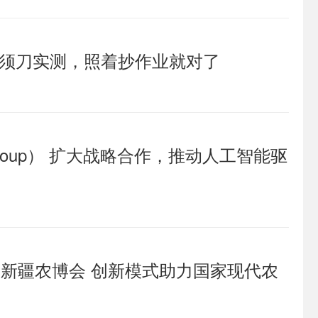
剃须刀实测，照着抄作业就对了
ä Group） 扩大战略合作，推动人工智能驱
相新疆农博会 创新模式助力国家现代农