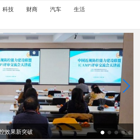
科技
财商
汽车
生活
防控效果新突破