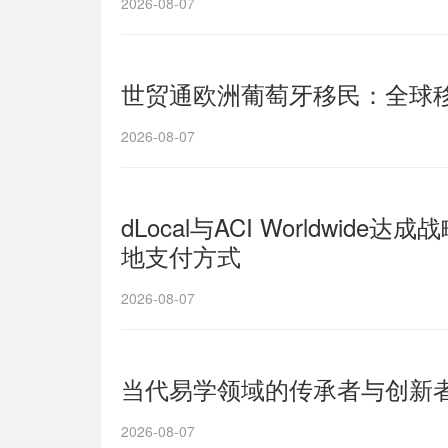
2026-08-07
世贸通欧洲葡萄牙移民：全球
2026-08-07
dLocal与ACI Worldw
地支付方式
2026-08-07
当代易学领域的传承者与创新者
2026-08-07