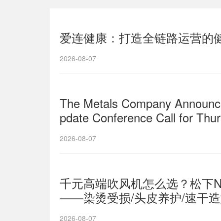
爱连健康：打造全链路运营的
2026-08-07
The Metals Company Announce
pdate Conference Call for Thu
2026-08-07
千元高端吹风机怎么选？松下NX8
——染烫受损/头皮养护/速干
2026-08-07