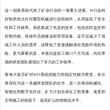
这一创新系统代表了矿业行业的一项重大进展。
WJ3远程
控制系统允许对重型机械进行远程操作，从而提高了安全
性和工作效率。系统集成了先进的技术，包括实时监控和
控制功能，使操作员能够远程管理设备。这不仅减少了现
场工作人员的需求，还降低了直接接触潜在危险环境的风
险。更为重要的是，本项目提前工期13个月完成，尚欣带
领的研发团队展现出了非凡的工作效率。
青海大柴旦矿对
WJ3系统的能力和稳定性颇为赞赏，表示
将深化与这一卓越研发团队的合作，进一步推动机械化、
智能化和数字化作业。矿方计划在保证工程质量、速度和
文明施工的前提下，提高矿山的智能化水平。