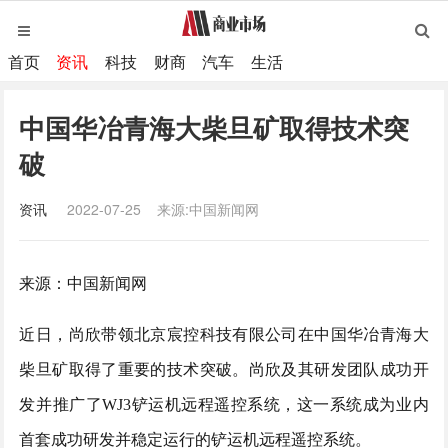
首页
资讯
科技
财商
汽车
生活
中国华冶青海大柴旦矿取得技术突
破
资讯
2022-07-25
来源:中国新闻网
来源：中国新闻网
近日，尚欣带领北京宸控科技有限公司在中国华冶青海大
柴旦矿取得了重要的技术突破。尚欣及其研发团队成功开
发并推广了
WJ3铲运机远程遥控系统，这一系统成为业内
首套成功研发并稳定运行的铲运机远程遥控系统。