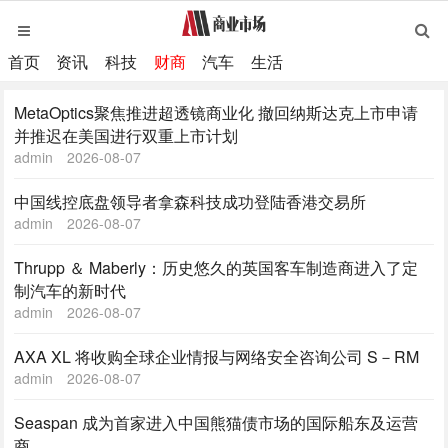
首页
资讯
科技
财商
汽车
生活
MetaOptics聚焦推进超透镜商业化 撤回纳斯达克上市申请
并推迟在美国进行双重上市计划
admin
2026-08-07
中国线控底盘领导者拿森科技成功登陆香港交易所
admin
2026-08-07
Thrupp ＆ Maberly：历史悠久的英国客车制造商进入了定
制汽车的新时代
admin
2026-08-07
AXA XL 将收购全球企业情报与网络安全咨询公司 S－RM
admin
2026-08-07
Seaspan 成为首家进入中国熊猫债市场的国际船东及运营
商