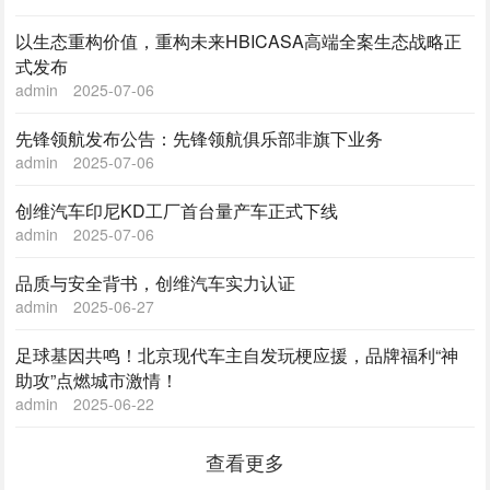
以生态重构价值，重构未来HBICASA高端全案生态战略正
式发布
admin
2025-07-06
先锋领航发布公告：先锋领航俱乐部非旗下业务
admin
2025-07-06
创维汽车印尼KD工厂首台量产车正式下线
admin
2025-07-06
品质与安全背书，创维汽车实力认证
admin
2025-06-27
足球基因共鸣！北京现代车主自发玩梗应援，品牌福利“神
助攻”点燃城市激情！
admin
2025-06-22
查看更多