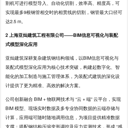
割机可进行模型导入、自动化切割，效率高、精度高，可
实现最多9根钢管相交时的相贯线的切割，钢管最大口径可
达2.5 m。
2 上海亚灿建筑工程有限公司——BIM信息可视化与装配
式模型深化应用
亚灿建筑深耕复杂建筑钢结构领域，以BIM信息可视化与
装配式模型深化应用为核心技术突破，构建起数字化、智
能化的加工制造与施工管理体系，为装配式建筑的深化设
计提供了更为精准、高效的解决方案。
公司创新融合 BIM + 物联网技术与 “云 + 端” 云平台，实现
BIM 模型、现场实时数据及多专业协同数据的云端存储与
计算，应用端可随时随地调用信息，为项目提供精准数据
支撑；搭配钢结构压缩变形调控及应力监测技术，形成 “感