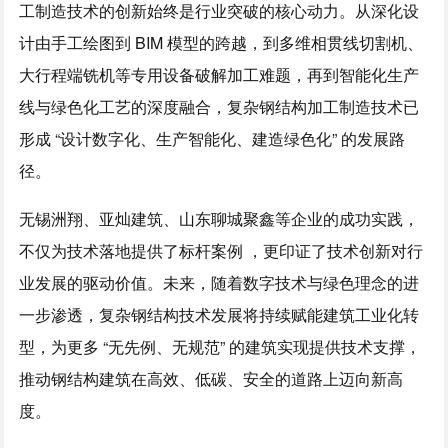
工制造技术的创新始终是行业突破的核心动力。从深化设
计由手工绘图到 BIM 模型的跨越，到多维相贯线切割机、
大行程端铣机等专用设备破解加工难题，再到智能化生产
线与绿色化工艺的深度融合，复杂钢结构加工制造技术已
形成 “设计数字化、生产智能化、建造绿色化” 的发展路
径。
无锡洲翔、亚灿建筑、山东聊城聚鑫等企业的成功实践，
不仅为技术落地提供了标杆案例 ，更印证了技术创新对行
业发展的驱动价值。未来，随着数字技术与绿色理念的进
一步渗透，复杂钢结构技术发展将持续赋能建筑工业化转
型，为更多 “无先例、无规范” 的建筑实现提供技术支撑，
推动钢结构建筑在高效、低碳、安全的道路上迈向新高
度。