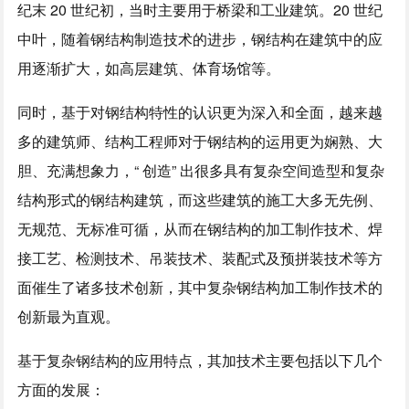
纪末 20 世纪初，当时主要用于桥梁和工业建筑。20 世纪
中叶，随着钢结构制造技术的进步，钢结构在建筑中的应
用逐渐扩大，如高层建筑、体育场馆等。
同时，基于对钢结构特性的认识更为深入和全面，越来越
多的建筑师、结构工程师对于钢结构的运用更为娴熟、大
胆、充满想象力，“ 创造” 出很多具有复杂空间造型和复杂
结构形式的钢结构建筑，而这些建筑的施工大多无先例、
无规范、无标准可循，从而在钢结构的加工制作技术、焊
接工艺、检测技术、吊装技术、装配式及预拼装技术等方
面催生了诸多技术创新，其中复杂钢结构加工制作技术的
创新最为直观。
基于复杂钢结构的应用特点，其加技术主要包括以下几个
方面的发展：