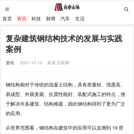
首页
资讯
科技
财商
汽车
生活
复杂建筑钢结构技术的发展与实践
案例
资讯
2021-10-10
来源:互联网
钢结构相对于传统的混凝土结构，具有质量轻、强度高、
易成型、外观美观、抗震性能好、装配式施工的特点，便
于解决许多建筑、结构难题，因此钢结构得到了更为广泛
的应用。
从世界范围看，钢结构在建筑中的应用可以追溯到 19 世