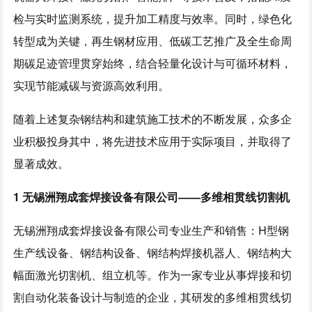
检与实时监测系统，提升加工精度与效率。同时，绿色化
转型成为关键，再生钢材应用、低碳工艺推广及全生命周
期碳足迹管理贯穿始终，结合轻量化设计与可循环材料，
实现节能减碳与资源高效利用。
随着上述复杂钢结构和建筑施工技术的不断发展，众多企
业积极投身其中，将先进技术应用于实际项目，并取得了
显著成效。
1 无锡洲翔成套焊接设备有限公司
——多维相贯线切割机
无锡洲翔成套焊接设备有限公司专业生产和销售：H型钢
生产线设备、钢结构设备、钢结构焊接机器人、钢结构大
幅面激光切割机、组立机等。作为一家专业从事焊接和切
割自动化装备设计与制造的企业，其研发的多维相贯线切