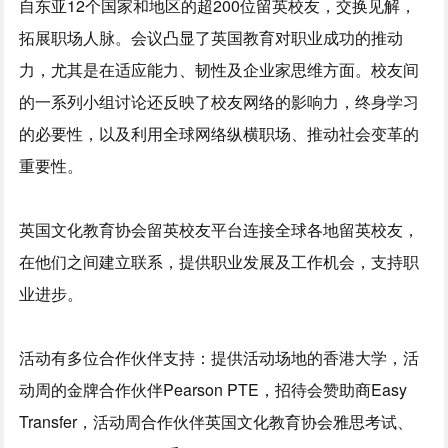
自东亚12个国家和地区的超200位留英校友，交换见解，
拓展职场人脉。会议凸显了英国教育对职业成功的推动
力，尤其是在适应能力、韧性及企业家思维方面。校友间
的一系列小组讨论还反映了校友网络的影响力，终身学习
的必要性，以及利用全球网络纵横职场、推动社会变革的
重要性。
英国文化教育协会留英校友平台连接全球各地留英校友，
在他们之间建立联系，提供职业发展及工作机会，支持职
业进步。
活动有多位合作伙伴支持：提供活动场地的香港大学，活
动周的金牌合作伙伴Pearson PTE，招待会赞助商Easy
Transfer，活动周合作伙伴英国文化教育协会雅思考试、