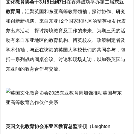
文化教育协会
于
3月5日到7日
在香港成功举办第二届
东亚
教育
周
，汇聚英国和东亚高等教育领袖，探讨协作、研究
和创新新机遇。来自东亚12个国家和地区的留英校友代表
亦出席活动，探讨跨境教育及工作的未来。为期三天的活
动有来自东亚地区的教育机构、留英校友、政策制定者及
学术领袖，与正在访港的英国大学校长们的共同参与，包
括一系列战略圆桌会议、讨论和现场走访，以加强英国与
东亚间的教育合作与交流。
英国文化教育协会东亚区教育总监
莱顿（Leighton