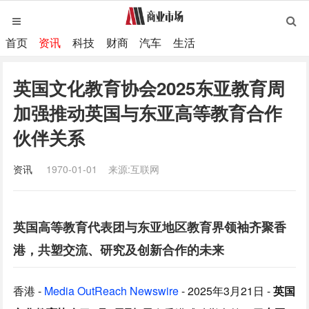
首页
资讯
科技
财商
汽车
生活
英国文化教育协会2025东亚教育周
加强推动英国与东亚高等教育合作
伙伴关系
资讯
1970-01-01
来源:互联网
英国高等教育代表团与东亚地区教育界领袖齐聚香
港，共塑交流、研究及创新合作的未来
香港 -
Media OutReach Newswire
- 2025年3月21日 -
英国