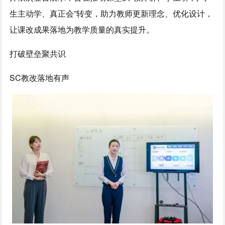
生主动学、真正会”转变，助力教师更新理念、优化设计，
让课改成果落地为教学质量的真实提升。
打破壁垒聚共识
SC教改落地有声