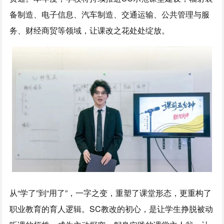
备制造、电子信息、汽车制造、交通运输、公共管理与服
务、财经商贸等领域，让课改之花处处绽放。
从“学了”到“用了”，一字之变，重塑了课堂形态，更重构了
职业教育的育人逻辑。SC教改的初心，是让学生挣脱被动