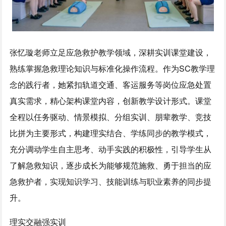
张忆璇老师立足应急救护教学领域，深耕实训课堂建设，
熟练掌握急救理论知识与标准化操作流程。作为SC教学理
念的践行者，她紧扣轨道交通、客运服务等岗位应急处置
真实需求，精心架构课堂内容，创新教学设计形式。课堂
全程以任务驱动、情景模拟、分组实训、朋辈教学、竞技
比拼为主要形式，构建理实结合、学练同步的教学模式，
充分调动学生自主思考、动手实践的积极性，引导学生从
了解急救知识，逐步成长为能够规范施救、勇于担当的应
急救护者，实现知识学习、技能训练与职业素养的同步提
升。
理实交融强实训