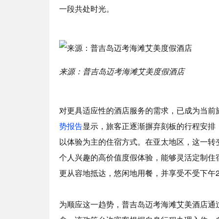
一段共处时光。
来源：普吉岛迈考海滩艾美度假酒店
对更具适应性的酒店服务的需求，已成为当前
势报告
显示，旅客正逐渐摒弃刻板的行程安排
以体验为主的住宿方式。在亚太地区，这一转
个人兴趣的高价值度假体验，能够灵活定制住
更从容地抵达，悠闲地用餐，并享受不受下午
为顺应这一趋势，普吉岛迈考海滩艾美酒店通