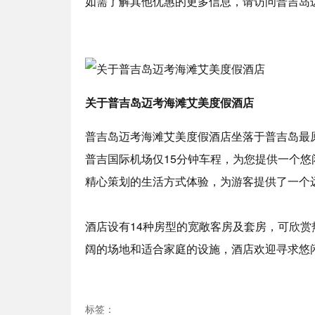
如需了解其他优惠的更多信息，请访问普吉岛
关于普吉岛迈考海滩艾美度假酒店
普吉岛迈考海滩艾美度假酒店坐落于普吉岛最
普吉国际机场仅15分钟车程，为您提供一个
精心策划的生活方式体验，为游客提供了一个
酒店设有14种房型的宽敞客房及套房，可欣
阔的场地和适合家庭的设施，酒店欢迎寻求悠
标签：