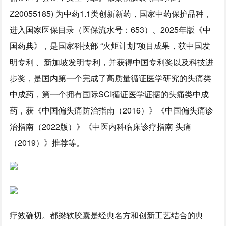
Z20055185) 为中药1.1类创新新药，国家中药保护品种，
进入国家医保目录（医保流水号：653）、2025年版《中
国药典》，是国家科技部 “火炬计划”项目成果，获中国发
明专利 、新加坡发明专利，并获得中国专利奖以及科技进
步奖，是国内第一个完成了高质量循证医学研究的头痛类
中成药，第一个拥有国际SCI循证医学证据的头痛类中成
药，获《中国偏头痛防治指南（2016）》《中国偏头痛诊
治指南（2022版）》《中医内科临床诊疗指南 头痛
（2019）》推荐等。
疗效确切。都梁软胶囊是经典名方和创新工艺结合的典