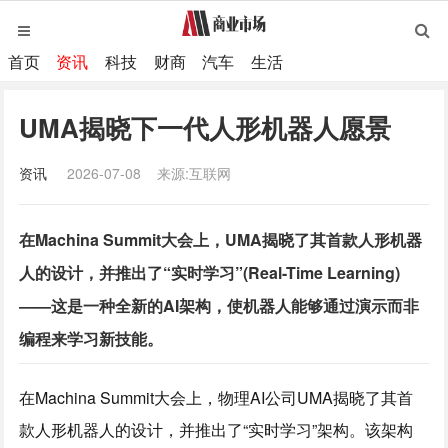
首页
资讯
科技
财商
汽车
生活
UMA揭晓下一代人形机器人愿景
资讯
2026-07-08
来源:互联网
在Machina Summit大会上，UMA揭晓了其首款人形机器
人的设计，并推出了“实时学习”(Real-Time Learning)
——这是一种全新的AI架构，使机器人能够通过演示而非
编程来学习新技能。
在Machina Summit大会上，物理AI公司UMA揭晓了其首
款人形机器人的设计，并推出了“实时学习”架构。该架构