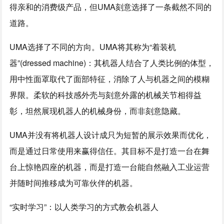
得亲和的消费级产品，但UMA刻意选择了一条截然不同的
道路。
UMA选择了不同的方向。UMA将其称为“着装机
器”(dressed machine)：其机器人结合了人类比例的体型，
用中性面罩取代了面部特征，消除了人与机器之间的模糊
界限。柔软的科技感外壳与刻意外露的机械关节相得益
彰，坦然展现机器人的机械身份，而非刻意隐藏。
UMA并没有将机器人设计成只为短暂的展示效果而优化，
而是通过日常使用来赢得信任。其目标不是打造一台在舞
台上惊艳四座的机器，而是打造一台能自然融入工业运营
并随时间推移成为可靠伙伴的机器。
“实时学习”：以人类学习的方式教会机器人