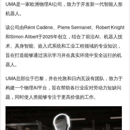
UMA是一家欧洲物理AI公司，致力于开发新一代智能人形
机器人。
该公司由Rémi Cadène、Pierre Sermanet、Robert Knight
和Simon Alibert于2025年创立，结合了前沿AI、机器人技
术、具身智能、嵌入式系统和工业工程领域的专业知识，
旨在打造能够通过演示学习并在真实环境中安全运行的机
器人。
UMA总部位于巴黎，并在伦敦和日内瓦设有团队，致力于
构建一个物理AI平台，旨在帮助各行业应对劳动力短缺问
题，同时使人类能够专注于更高价值的工作。