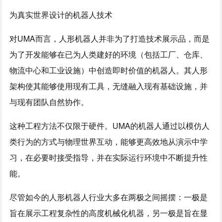
为真实世界设计的机器人技术
对UMA而言，人形机器人并非为了打造技术展示品，而是
为了开发能够在已为人类建好的环境（包括工厂、仓库、
物流中心和工业设施）中创造即时价值的机器人。其人形
架构使其能够使用现有工具，无缝融入现有基础设施，并
与现有团队自然协作。
这种工程方法不仅限于硬件。UMA的机器人通过以模仿人
类行为的方式与物理世界互动，能够更高效地从演示中学
习，在必要时接受指导，并在实际运行环境中不断提升性
能。
尽管如今的人形机器人行业大多在两极之间摇摆：一极是
旨在展示工程复杂性的高度机械化机器，另一极是旨在显