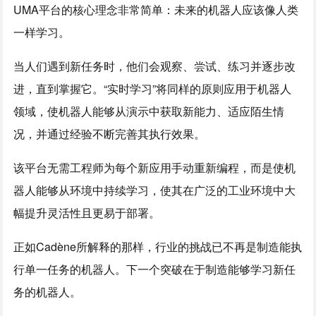
UMA平台的核心理念非常简单：未来的机器人应该像人类
一样学习。
当人们遇到新任务时，他们会观察、尝试、练习并逐步改
进，直到掌握它。“实时学习”将同样的原则应用于机器人
领域，使机器人能够从演示中获取新能力、适应陌生情
况，并通过经验不断完善其执行效果。
该平台无需工程师为每个新应用手动重新编程，而是使机
器人能够从环境中持续学习，使其在广泛的工业环境中大
幅提升灵活性且更易于部署。
正如Cadène所解释的那样，行业的挑战已不再是制造能执
行单一任务的机器人。下一个突破在于制造能够学习新任
务的机器人。