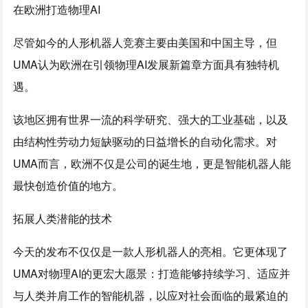
在欧洲打造物理AI
尽管如今的人形机器人竞赛主要由美国和中国主导，但
UMA认为欧洲在引领物理AI发展新篇章方面具有独特机
遇。
该地区拥有世界一流的科学研究、强大的工业基础，以及
由结构性劳动力短缺驱动的日益增长的自动化需求。对
UMA而言，欧洲不仅是公司的诞生地，更是智能机器人能
最快创造价值的地方。
拓展人类潜能的技术
今天的发布不仅仅是一款人形机器人的亮相。它更体现了
UMA对物理AI的更宏大愿景：打造能够持续学习、适应并
与人类并肩工作的智能机器，以应对社会面临的最紧迫的