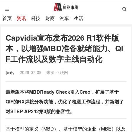
首页
资讯
科技
财商
汽车
生活
Capvidia宣布发布2026 R1软件版
本，以增强MBD准备就绪能力、QI
F工作流以及数字主线自动化
资讯
2026-07-08
来源:互联网
最新版本将MBDReady Check引入Creo，扩展了基于
QIF的NX焊接分析功能，优化了检测工作流程，并新增了
对STEP AP242第3版的兼容性。
基于模型的定义（MBD）、基于模型的企业（MBE）以及