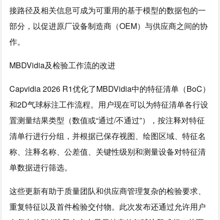
接路径及相关信息可成为可重用的基于模型的数据包的一
部分，以促进原厂设备制造商（OEM）与供应商之间的协
作。
MBDVidia及检验工作流的改进
Capvidia 2026 R1优化了MBDVidia中的特征清单（BoC）
和2D气球标注工作流程。用户现在可以为特征清单各行设
置测量结果类型（数值或“通过/不通过”），按注释对特征
清单行进行分组，并根据已保存视图、绘图区域、特征名
称、注释名称、公差值、关键性级别和测量设备对特征清
单数据进行筛选。
这些更新有助于质量团队和供应商管理复杂的检验要求、
重复特征以及首件检验交付物。此次发布还通过允许用户