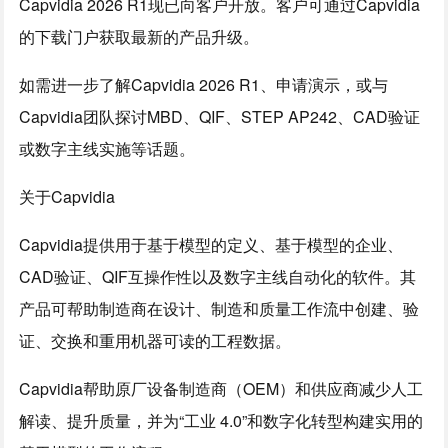
Capvidia 2026 R1现已向客户开放。客户可通过Capvidia
的下载门户获取最新的产品升级。
如需进一步了解Capvidia 2026 R1、申请演示，或与
Capvidia团队探讨MBD、QIF、STEP AP242、CAD验证
或数字主线实施等话题。
关于Capvidia
Capvidia提供用于基于模型的定义、基于模型的企业、
CAD验证、QIF互操作性以及数字主线自动化的软件。其
产品可帮助制造商在设计、制造和质量工作流中创建、验
证、交换和重用机器可读的工程数据。
Capvidia帮助原厂设备制造商（OEM）和供应商减少人工
解读、提升质量，并为“工业 4.0”和数字化转型构建实用的