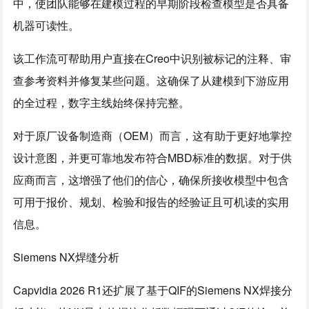
中，使团队能够在建模过程的早期阶段检查模型是否具备
机器可读性。
该工作流可帮助用户直接在Creo中识别被标记的注释、审
查参考资料并修复某些问题。这确保了从建模到下游应用
的全过程，数字主线始终保持完整。
对于原厂设备制造商（OEM）而言，这有助于更好地掌控
设计意图，并更可靠地发布符合MBD标准的数据。对于供
应商而言，这增强了他们的信心，确保所接收模型中包含
可用于报价、规划、检验和报告的经验证且可机读的实用
信息。
Siemens NX焊缝分析
Capvidia 2026 R1还扩展了基于QIF的Siemens NX焊接分