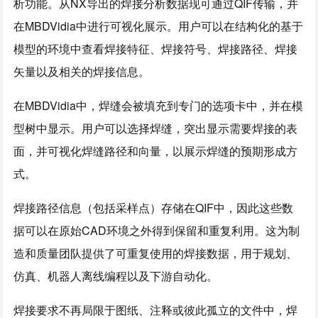
析功能。从NX导出的焊接分析数据现可通过QIF传输，并
在MBDVidia中进行可视化展示。用户可以在结构化的基于
模型的环境中查看焊接特征、焊接符号、焊接路径、焊接
矢量以及相关的焊接信息。
在MBDVidia中，焊缝会被填充到专门的选项卡中，并在模
型树中显示。用户可以选择焊缝，突出显示需要焊接的表
面，并可视化焊缝路径和向量，以展示焊缝的预期形成方
式。
焊接路径信息（包括采样点）存储在QIF中，因此这些数
据可以在原始CAD环境之外得到保留和重复利用。这为制
造和质量团队提供了可重复使用的焊接数据，用于规划、
仿真、机器人离线编程以及下游自动化。
焊接要求不再局限于图纸、注释或彼此孤立的文件中，焊