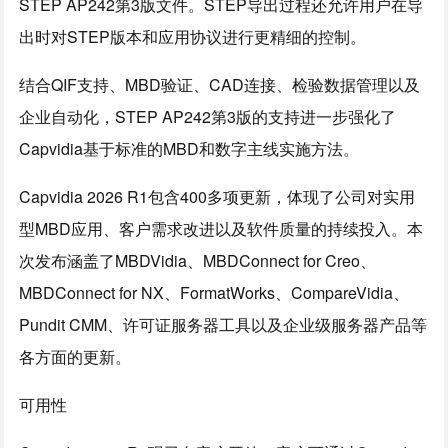
STEP AP242第3版文件。STEP导出过程还允许用户在导
出时对STEP版本和应用协议进行更精细的控制。
结合QIF支持、MBD验证、CAD连接、检验数据管理以及
企业自动化，STEP AP242第3版的支持进一步强化了
Capvidia基于标准的MBD和数字主线实施方法。
Capvidia 2026 R1包含400多项更新，体现了公司对实用
型MBD应用、客户需求改进以及软件质量的持续投入。本
次发布涵盖了MBDVidia、MBDConnect for Creo、
MBDConnect for NX、FormatWorks、CompareVidia、
Pundit CMM、许可证服务器工具以及企业级服务器产品等
各方面的更新。
可用性