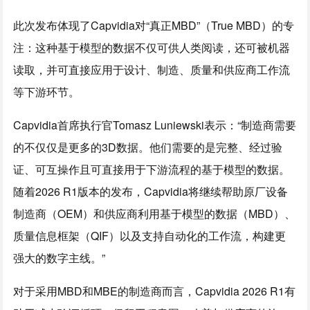
此次发布体现了Capvidia对“真正MBD”（True MBD）的专
注：这种基于模型的数据不仅可供人类阅读，还可被机器
读取，并可直接应用于设计、制造、质量和供应商工作流
等下游环节。
Capvidia首席执行官Tomasz Luniewski表示：“制造商需要
的不仅仅是更多的3D数据。他们需要的是完整、经过验
证、可互操作且可直接用于下游流程的基于模型的数据。
随着2026 R1版本的发布，Capvidia将继续帮助原厂设备
制造商（OEM）和供应商利用基于模型的数据（MBD）、
质量信息框架（QIF）以及支持自动化的工作流，构建更
强大的数字主线。”
对于采用MBD和MBE的制造商而言，Capvidia 2026 R1有