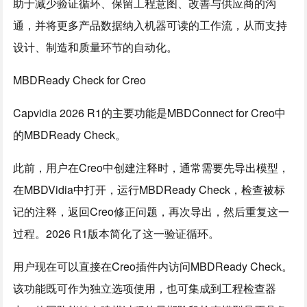
助于减少验证循环、保留工程意图、改善与供应商的沟
通，并将更多产品数据纳入机器可读的工作流，从而支持
设计、制造和质量环节的自动化。
MBDReady Check for Creo
Capvidia 2026 R1的主要功能是MBDConnect for Creo中
的MBDReady Check。
此前，用户在Creo中创建注释时，通常需要先导出模型，
在MBDVidia中打开，运行MBDReady Check，检查被标
记的注释，返回Creo修正问题，再次导出，然后重复这一
过程。2026 R1版本简化了这一验证循环。
用户现在可以直接在Creo插件内访问MBDReady Check。
该功能既可作为独立选项使用，也可集成到工程检查器