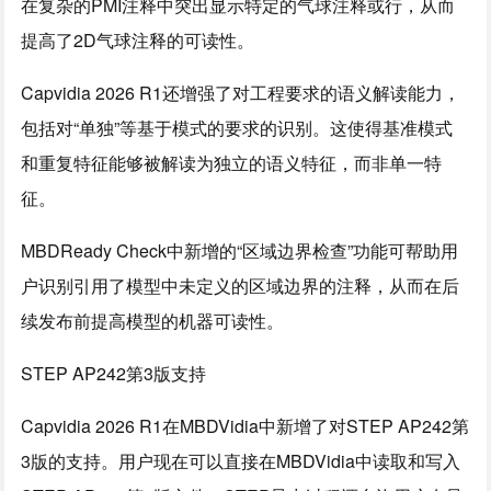
在复杂的PMI注释中突出显示特定的气球注释或行，从而
提高了2D气球注释的可读性。
Capvidia 2026 R1还增强了对工程要求的语义解读能力，
包括对“单独”等基于模式的要求的识别。这使得基准模式
和重复特征能够被解读为独立的语义特征，而非单一特
征。
MBDReady Check中新增的“区域边界检查”功能可帮助用
户识别引用了模型中未定义的区域边界的注释，从而在后
续发布前提高模型的机器可读性。
STEP AP242第3版支持
Capvidia 2026 R1在MBDVidia中新增了对STEP AP242第
3版的支持。用户现在可以直接在MBDVidia中读取和写入