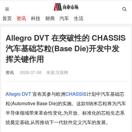
首页
资讯
科技
财商
汽车
生活
Allegro DVT 在突破性的 CHASSIS
汽车基础芯粒(Base Die)开发中发
挥关键作用
资讯
2026-07-08
来源:互联网
Allegro DVT
宣布其参与欧洲
CHASSIS
计划中汽车基础芯
粒(Automotive Base Die)的实施。这款5纳米芯粒将为汽车
半导体领域带来革命性变化,为开放、标准化的芯粒生态系
统奠定基础,从而推动下一代软件定义汽车的发展。