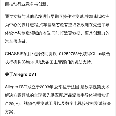
而推动行业竞争与创新。
通过支持与其他芯粒进行早期互操作性测试,并加速以欧洲
为中心的设计进程,汽车基础芯粒有望增强欧洲在先进半导
体设计与制造领域的地位,同时打造更敏捷、更具创新力的
汽车供应链。
CHASSIS项目根据资助协议101252788号,获得Chips联合
执行机构(Chips JU)及各国主管部门的资助支持。
关于Allegro DVT
Allegro DVT成立于2003年,总部位于法国,是数字视频技术
解决方案领域的全球领先供应商,产品涵盖半导体视频知识
产权(IP)、视频合规测试工具以及数字电视接收机测试解决
方案。