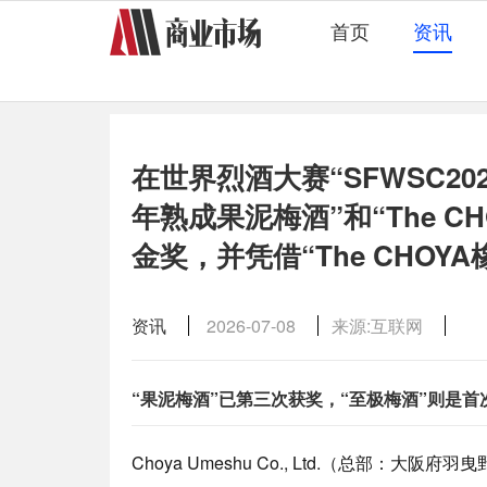
首页
资讯
在世界烈酒大赛“SFWSC2026
年熟成果泥梅酒”和“The C
金奖，并凭借“The CHOY
资讯
2026-07-08
来源:互联网
“果泥梅酒”已第三次获奖，“至极梅酒”则是首
Choya Umeshu Co., Ltd.（总部：大阪府