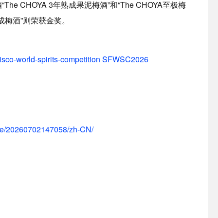
e CHOYA 3年熟成果泥梅酒”和“The CHOYA至极梅
熟成梅酒”则荣获金奖。
ncisco-world-spirits-competition SFWSC2026
me/20260702147058/zh-CN/