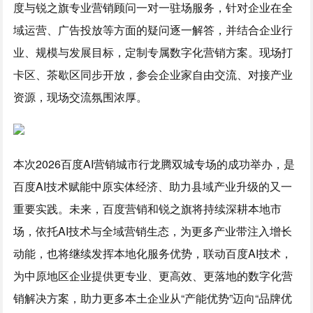
度与锐之旗专业营销顾问一对一驻场服务，针对企业在全
域运营、广告投放等方面的疑问逐一解答，并结合企业行
业、规模与发展目标，定制专属数字化营销方案。现场打
卡区、茶歇区同步开放，参会企业家自由交流、对接产业
资源，现场交流氛围浓厚。
本次2026百度AI营销城市行龙腾双城专场的成功举办，是
百度AI技术赋能中原实体经济、助力县域产业升级的又一
重要实践。未来，百度营销和锐之旗将持续深耕本地市
场，依托AI技术与全域营销生态，为更多产业带注入增长
动能，也将继续发挥本地化服务优势，联动百度AI技术，
为中原地区企业提供更专业、更高效、更落地的数字化营
销解决方案，助力更多本土企业从“产能优势”迈向“品牌优