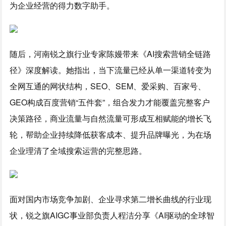
为企业经营的得力数字助手。
随后，河南锐之旗行业专家陈嫚带来《AI搜索营销全链路
径》深度解读。她指出，当下流量已经从单一渠道转变为
全网互通的网状结构，SEO、SEM、爱采购、百家号、
GEO构成百度营销“五件套”，组合发力才能覆盖完整客户
决策路径，商业流量与自然流量可形成互相赋能的增长飞
轮，帮助企业持续降低获客成本、提升品牌曝光，为在场
企业理清了全域搜索运营的完整思路。
面对国内市场竞争加剧、企业寻求第二增长曲线的行业现
状，锐之旗AIGC事业部负责人程洁分享《AI驱动的全球智