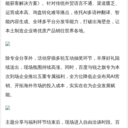
能获客解决方案》。针对传统外贸语言不通、渠道匮乏、
运营成本高、询盘转化难等痛点，依托AI多语种翻译、智
能内容生成、全球多平台分发等能力，打破出海壁垒，让
本土制造企业将优质产品销往世界各地。
除专业分享外，活动穿插多轮互动抽奖环节，丰厚好礼陆
续送出，现场氛围持续高涨。同时，百度与锐之旗专为本
次到场企业推出五重专属福利，全方位降低企业布局AI营
销、开拓海外市场的投入成本，实实在在为企业发展赋
能。
主题分享与福利环节结束后，现场进入自由洽谈时段。百