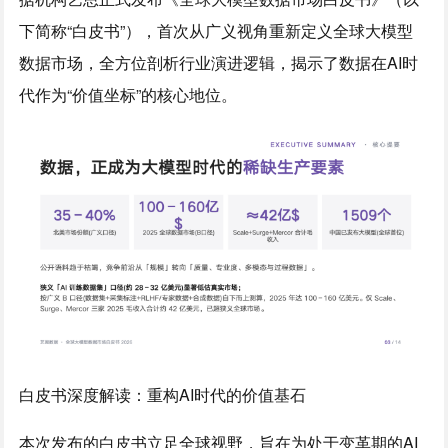
下简称“白皮书”），首次从广义视角重新定义全球大模型
数据市场，全方位剖析行业演进逻辑，揭示了数据在AI时
代作为“价值坐标”的核心地位。
白皮书深度解读：重构AI时代的价值基石
本次发布的白皮书立足全球视野，旨在为处于变革期的AI