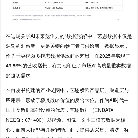
在这场关乎AI未来竞争力的“数据竞赛”中，艺恩数据不仅是
深刻的洞察者，更是关键的参与者与供给者。数据显示，
作为垂类视频多模态数据供应商的艺恩，在2025年实现了
49.86%的营收增长，有力地印证了市场对高质量垂类数据
的迫切需求。
在白皮书构建的产业链图中，艺恩横跨产品层、渠道层与
应用层，形成了极具战略价值的复合卡位。作为AI时代中
国垂类数据基础设施的代表，艺恩数据（ENDATA，
NEEQ：871430）以视频、图像、文本三模态数据为核
心，面向大模型与具身智能厂商，提供从采集、清洗、标