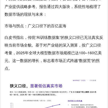
产业提供战略参考。报告通过四大版块，系统性地梳理了
数据市场的现状与未来：
市场与拐点：广义口径下的百亿蓝海
白皮书指出，传统“AI训练数据集”的狭义口径已无法真实反
映当前市场全貌。基于对产业链的深入测算，按广义口径
考量，2025年全球大模型数据市场规模已达100–160亿美
元。这一数据的增长，标志着市场正式跨越“数据荒”的拐
点。