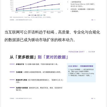
当互联网可公开语料趋于枯竭，高质量、专业化与合规化
的数据源已成为驱动市场扩张的根本动力。