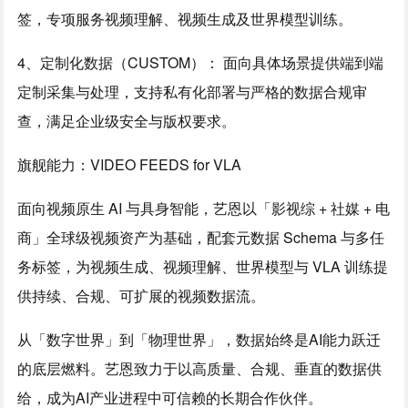
签，专项服务视频理解、视频生成及世界模型训练。
4、定制化数据（CUSTOM）： 面向具体场景提供端到端
定制采集与处理，支持私有化部署与严格的数据合规审
查，满足企业级安全与版权要求。
旗舰能力：VIDEO FEEDS for VLA
面向视频原生 AI 与具身智能，艺恩以「影视综 + 社媒 + 电
商」全球级视频资产为基础，配套元数据 Schema 与多任
务标签，为视频生成、视频理解、世界模型与 VLA 训练提
供持续、合规、可扩展的视频数据流。
从「数字世界」到「物理世界」，数据始终是AI能力跃迁
的底层燃料。艺恩致力于以高质量、合规、垂直的数据供
给，成为AI产业进程中可信赖的长期合作伙伴。