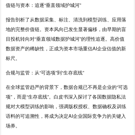
值链与资本：追逐“垂直领域护城河”
报告剖析了从数据采集、标注、清洗到模型训练、应用落
地的完整价值链。资本风向已发生显著偏移，由早期的盲
目投机转向对“垂直领域数据护城河”的理性追逐。高价值
数据资产的稀缺性，正成为资本市场重估AI企业估值的新
标尺。
合规与监管：从“可选项”到“生存底线”
在全球监管趋严的背景下，数据合规已不再是企业的“可选
项”，而是“生存底线”。白皮书深入探讨了各国数据隐私法
规对大模型训练的影响，强调版权授权、数据确权及训练
语料的可追溯性，将成为决定AI企业国际竞争力的关键入
场券。