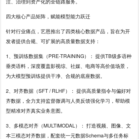
注、治理到资产化的全链路服务。
四大核心产品矩阵，赋能模型能力跃迁
针对行业痛点，艺恩推出了四类核心数据产品，旨在为开
发者提供合规、可扩展的高质量数据支持：
1、预训练数据集（PRE-TRAINING）： 提供TB级多语种
垂类语料，深度覆盖影视综、社媒、电商等高价值场景，
为大模型预训练提供干净、合规的底座数据。
2、对齐数据（SFT / RLHF）： 提供高质量指令与偏好对
齐数据，全力支持监督微调与人类反馈强化学习，帮助模
型精准对齐真实业务意图。
3、多模态对齐（MULTIMODAL）： 打造视频、图像、文
本三模态对齐数据，配套统一元数据Schema与多任务标