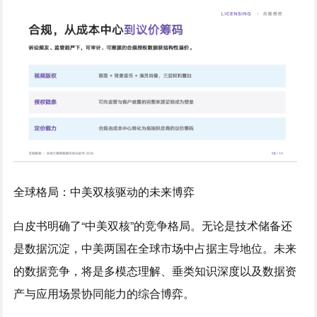
全球格局：中美双核驱动的未来博弈
白皮书明确了“中美双核”的竞争格局。无论是技术储备还
是数据沉淀，中美两国在全球市场中占据主导地位。未来
的数据竞争，将是多模态理解、垂类知识深度以及数据资
产与应用场景协同能力的综合博弈。