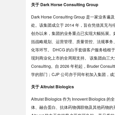
关于 Dark Horse Consulting Group
Dark Horse Consulting Group
处。该集团成立于 2014 年，旨在凭借其无
创办以来，集团的业务重点已实现大幅拓展。
括战略规划、运营管理、质量管控、法规事务
化等环节。 DHCG 的白手套级客户服务植
现到商业化上市的全周期支持。 该集团由三大业务部门组
Consulting。自 2026 年初起，Bruder Cons
学的部门；CJP 公司亦于同年初加入集团，成为 Dar
关于 Altruist Biologics
Altruist Biologics 作为 Innovent 
体、融合蛋白、抗体药物偶联物及其他药物的