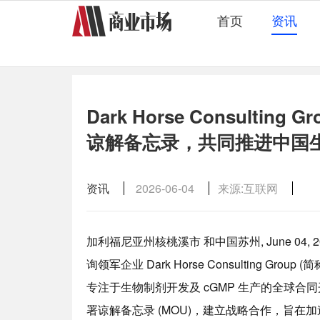
首页
资讯
Dark Horse Consulting G
谅解备忘录，共同推进中国
资讯
2026-06-04
来源:互联网
加利福尼亚州核桃溪市 和中国苏州, June 04, 2
询领军企业 Dark Horse Consulting Group 
专注于生物制剂开发及 cGMP 生产的全球合同开发与生产
署谅解备忘录 (MOU)，建立战略合作，旨