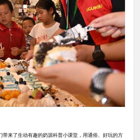
带来了生动有趣的奶源科普小课堂，用通俗、好玩的方