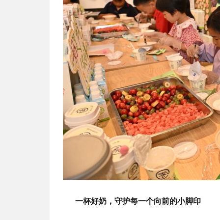
一杯好奶，守护每一个向前的小脚印