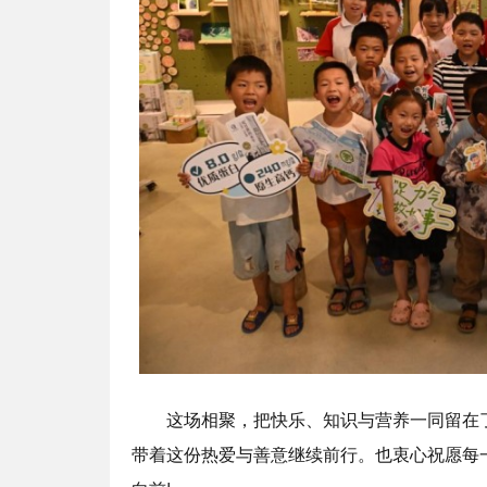
这场相聚，把快乐、知识与营养一同留在了
带着这份热爱与善意继续前行。也衷心祝愿每