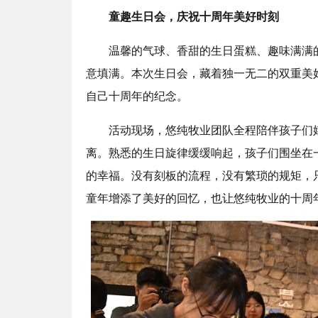
童趣生日会，庆祝十周年美好时刻
温馨的气球、香甜的生日蛋糕、趣味满满的
意填满。本次生日会，藏着独一无二的双重美
自己十周年的纪念。
活动现场，悠纯牧业团队全程陪伴孩子们嬉
离。熟悉的生日旋律缓缓响起，孩子们围坐在
的幸福。没有刻板的流程，没有繁琐的规矩，
童年增添了美好的回忆，也让悠纯牧业的十周