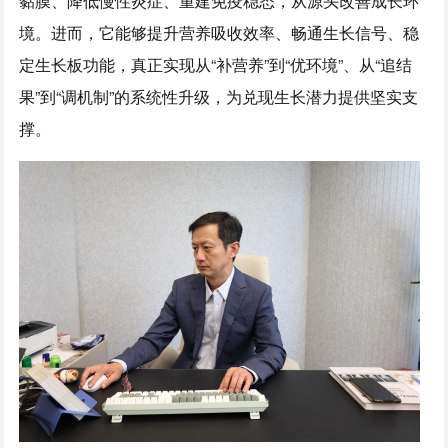
黏膜、降低慢性炎症、重建免疫稳态，从源头改善成长环
境。进而，它能够提升营养吸收效率、畅通生长信号、稳
定生长板功能，真正实现从“补营养”到“优环境”、从“追结
果”到“调机制”的系统性升级，为兑现生长潜力提供坚实支
撑。