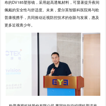
布的DV185塑形镜，采用超高透氧材料，可显著提升夜间
佩戴的安全性与舒适度。未来，爱尔英智眼科医院将与欧
普康视携手，共同推动近视防控技术的创新与发展，惠及
更多近视青少年。
欧普康视科技股份有限公司 董国欣副总经理科普讲座