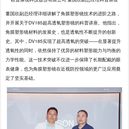
董国欣副总经理详细讲解了角膜塑形镜技术的进阶之路，
并开展关于DV185超高透氧塑形镜的科普讲座。他指出，
角膜塑形镜材料的发展史，也是透氧性不断提升的创新
史。其中，DV185实现了超高透氧的突破——在显著提升
透氧性的同时，依然保持了优异的材料塑形能力与均衡的
力学性能。这一技术突破不仅进一步保障了长期配戴的眼
表健康，也为角膜塑形镜在近视防控领域的更广泛应用奠
定了坚实基础。