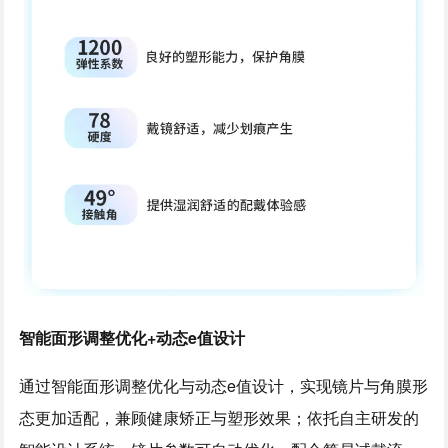
智能面形调整优化+动态e值设计
通过智能面形调整优化与动态e值设计，实现镜片与角膜形
态更加适配，兼顾健康矫正与塑形效果；依托自主研发的