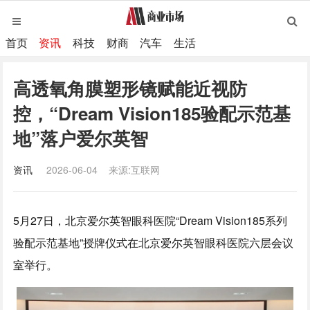
首页
资讯
科技
财商
汽车
生活
高透氧角膜塑形镜赋能近视防
控，“Dream Vision185验配示范基
地”落户爱尔英智
资讯
2026-06-04
来源:互联网
5月27日，北京爱尔英智眼科医院“Dream Vision185系列
验配示范基地”授牌仪式在北京爱尔英智眼科医院六层会议
室举行。