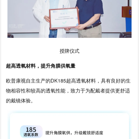
授牌仪式
超高透氧材料，提升角膜供氧量
欧普康视自主生产的DK185超高透氧材料，具有良好的生
物相容性和较高的透氧性能，致力于为配戴者提供更舒适
的戴镜体验。