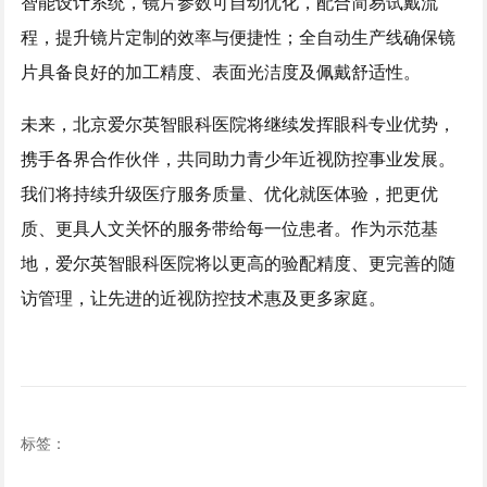
智能设计系统，镜片参数可自动优化，配合简易试戴流
程，提升镜片定制的效率与便捷性；全自动生产线确保镜
片具备良好的加工精度、表面光洁度及佩戴舒适性。
未来，北京爱尔英智眼科医院将继续发挥眼科专业优势，
携手各界合作伙伴，共同助力青少年近视防控事业发展。
我们将持续升级医疗服务质量、优化就医体验，把更优
质、更具人文关怀的服务带给每一位患者。作为示范基
地，爱尔英智眼科医院将以更高的验配精度、更完善的随
访管理，让先进的近视防控技术惠及更多家庭。
标签：