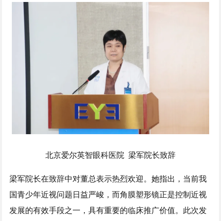
北京爱尔英智眼科医院 梁军院长致辞
梁军院长在致辞中对董总表示热烈欢迎。她指出，当前我
国青少年近视问题日益严峻，而角膜塑形镜正是控制近视
发展的有效手段之一，具有重要的临床推广价值。此次发