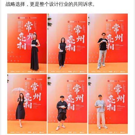
战略选择，更是整个设计行业的共同诉求。