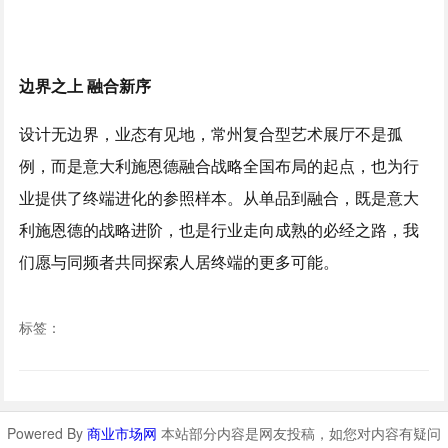
边界之上 融合新序
设计无边界，业态有见地，常州复合型艺术展厅不是孤
例，而是意大利施恩德融合战略全国布局的起点，也为行
业提供了终端进化的参照样本。从单品到融合，既是意大
利施恩德的战略进阶，也是行业走向成熟的必经之路，我
们愿与同频者共同探索人居终端的更多可能。
标签：
Powered By
商业市场网
本站部分内容是网友投稿，如您对内容有疑问