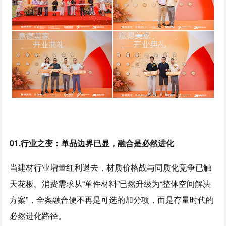
0
1.
行业之变：单品边界已显，融合是必然进化
当建材行业增量红利退去，材质价格战与同质化竞争已触
天花板。消费需求从“单件材料”已然升级为“整体空间解决
方案”，全案融合便不再是可选的加分项，而是存量时代的
必然进化路径。