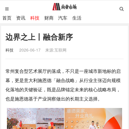
首页
资讯
科技
财商
汽车
生活
边界之上丨融合新序
科技
2026-06-17
来源:互联网
常州复合型艺术展厅的落成，不只是一座城市新地标的启
幕，更是意大利施恩德「融合战略」从行业主张迈向规模
化落地的关键验证，既是品牌锚定未来的核心战略布局，
也是施恩德基于产业洞察做出的长期主义选择。