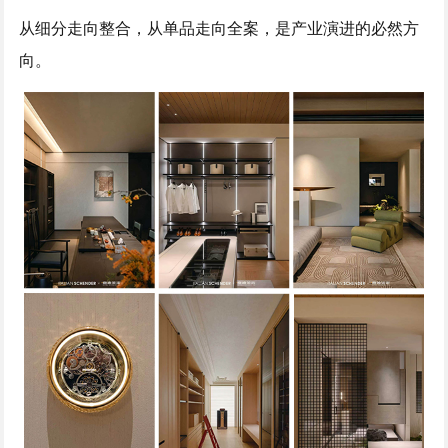
从细分走向整合，从单品走向全案，是产业演进的必然方
向。