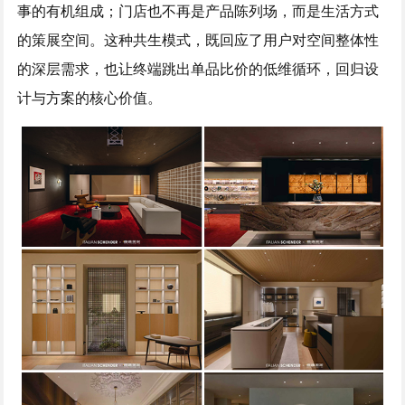
事的有机组成；门店也不再是产品陈列场，而是生活方式
的策展空间。这种共生模式，既回应了用户对空间整体性
的深层需求，也让终端跳出单品比价的低维循环，回归设
计与方案的核心价值。