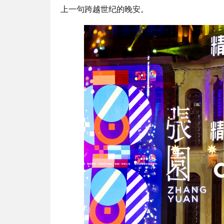
上一句跨越世纪的晚安。