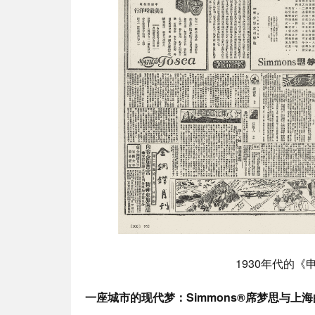
1930年代的《
一座城市的现代梦：
Simmons®
席梦思与上海