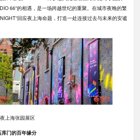
DIO 66”的相遇，是一场跨越世纪的重聚。在城市夜晚的繁
OOD NIGHT”回应夜上海命题，打造一处连接过去与未来的安谧
夜上海张园展区
石库门的百年缘分