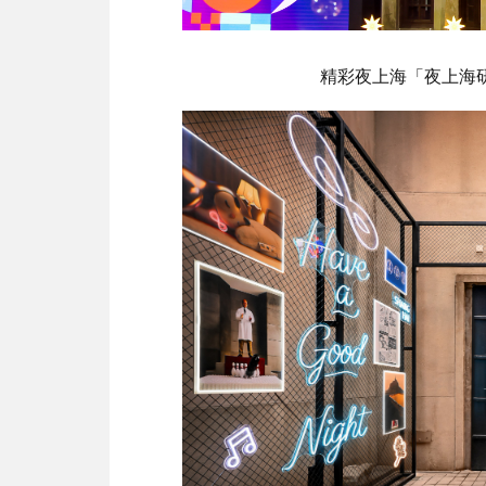
精彩夜上海「夜上海研究