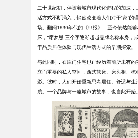
二十世纪初，伴随着城市现代化进程的加速，
活方式不断涌入，悄然改变着人们对于“家”的理
场。翻阅1930年代的《申报》，至今依然能
床，“席梦思”三个字逐渐超越品牌名称本身，
于品质居住体验与现代生活方式的早期探索。
与此同时，石库门住宅也正经历着前所未有的
立而重要的私人空间，西式软床、床头柜、梳
影。彼时，人们开始重新思考居住、舒适与生
质。一个品牌与一座城市的故事，也自此开始