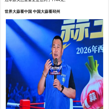
世界大蒜看中国 中国大蒜看邳州