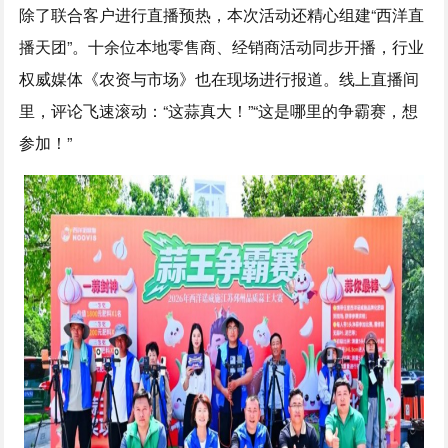
除了联合客户进行直播预热，本次活动还精心组建“西洋直
播天团”。十余位本地零售商、经销商活动同步开播，行业
权威媒体《农资与市场》也在现场进行报道。线上直播间
里，评论飞速滚动：“这蒜真大！”“这是哪里的争霸赛，想
参加！”