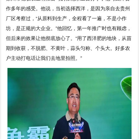
作多年的感受。他说，当初选择西洋，是因为亲自去贵州
厂区考察过，“从原料到生产，全程看了一遍，不是小作
坊，是正规的大企业。”他回忆，第一年推广时也有顾虑，
但后来的效果让他彻底放心了。“用了西洋肥的地块，从苗
期到收获，不脱肥、不黄叶，蒜头匀称、个头大。好多农
户主动打电话让我们去地里拍照。”