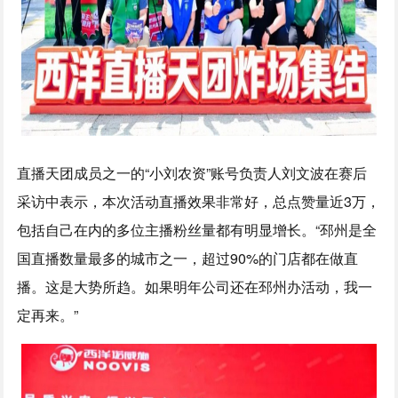
直播天团成员之一的“小刘农资”账号负责人刘文波在赛后
采访中表示，本次活动直播效果非常好，总点赞量近3万，
包括自己在内的多位主播粉丝量都有明显增长。“邳州是全
国直播数量最多的城市之一，超过90%的门店都在做直
播。这是大势所趋。如果明年公司还在邳州办活动，我一
定再来。”