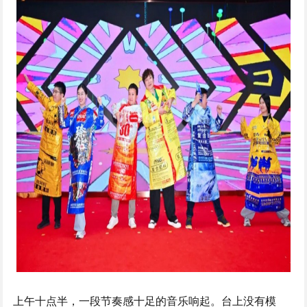
上午十点半，一段节奏感十足的音乐响起。台上没有模