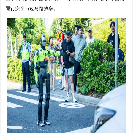
通行安全与过马路效率。