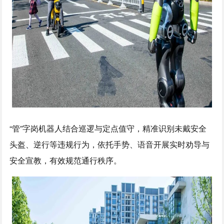
“管”字岗机器人结合巡逻与定点值守，精准识别未戴安全
头盔、逆行等违规行为，依托手势、语音开展实时劝导与
安全宣教，有效规范通行秩序。