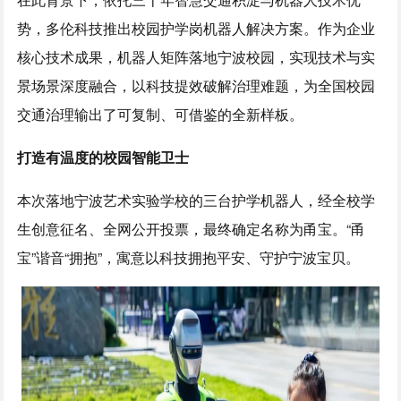
势，多伦科技推出校园护学岗机器人解决方案。作为企业
核心技术成果，机器人矩阵落地宁波校园，实现技术与实
景场景深度融合，以科技提效破解治理难题，为全国校园
交通治理输出了可复制、可借鉴的全新样板。
打造有温度的校园智能卫士
本次落地宁波艺术实验学校的三台护学机器人，经全校学
生创意征名、全网公开投票，最终确定名称为甬宝。“甬
宝”谐音“拥抱”，寓意以科技拥抱平安、守护宁波宝贝。