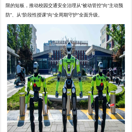
限的短板，推动校园交通安全治理从“被动管控”向“主动预
防”、从“阶段性授课”向“全周期守护”全面升级。