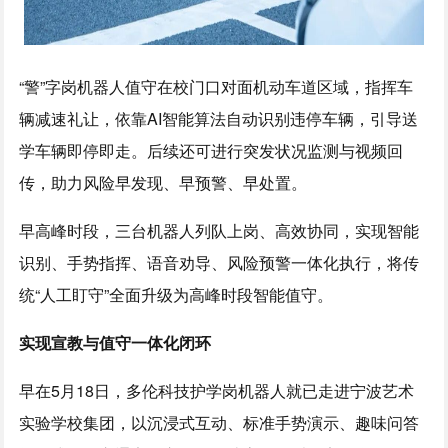
“警”字岗机器人值守在校门口对面机动车道区域，指挥车
辆减速礼让，依靠AI智能算法自动识别违停车辆，引导送
学车辆即停即走。后续还可进行突发状况监测与视频回
传，助力风险早发现、早预警、早处置。
早高峰时段，三台机器人列队上岗、高效协同，实现智能
识别、手势指挥、语音劝导、风险预警一体化执行，将传
统“人工盯守”全面升级为高峰时段智能值守。
实现宣教与值守一体化闭环
早在5月18日，多伦科技护学岗机器人就已走进宁波艺术
实验学校集团，以沉浸式互动、标准手势演示、趣味问答