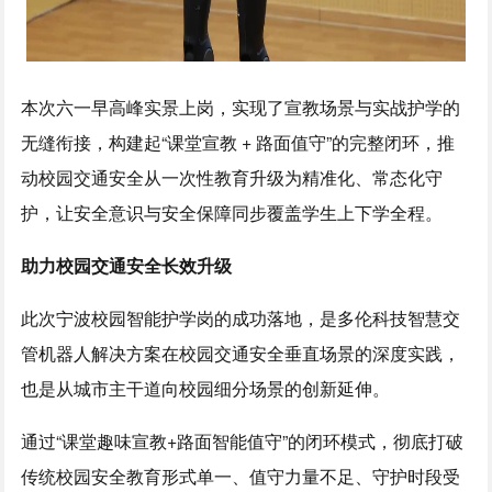
本次六一早高峰实景上岗，实现了宣教场景与实战护学的
无缝衔接，构建起“课堂宣教 + 路面值守”的完整闭环，推
动校园交通安全从一次性教育升级为精准化、常态化守
护，让安全意识与安全保障同步覆盖学生上下学全程。
助力校园交通安全长效升级
此次宁波校园智能护学岗的成功落地，是多伦科技智慧交
管机器人解决方案在校园交通安全垂直场景的深度实践，
也是从城市主干道向校园细分场景的创新延伸。
通过“课堂趣味宣教+路面智能值守”的闭环模式，彻底打破
传统校园安全教育形式单一、值守力量不足、守护时段受