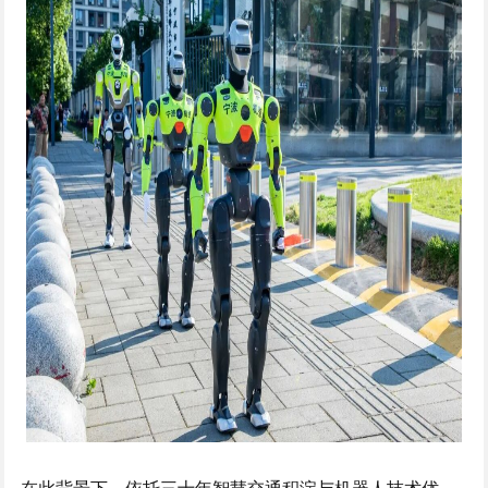
在此背景下，依托三十年智慧交通积淀与机器人技术优