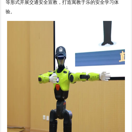
等形式开展交通安全宣教，打造寓教于乐的安全学习体
验。