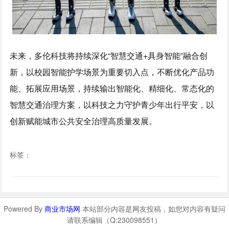
未来，多伦科技将持续深化“智慧交通+具身智能”融合创
新，以校园智能护学场景为重要切入点，不断优化产品功
能、拓展应用场景，持续输出智能化、精细化、常态化的
智慧交通治理方案，以科技之力守护青少年出行平安，以
创新赋能城市公共安全治理高质量发展。
标签：
Powered By
商业市场网
本站部分内容是网友投稿，如您对内容有疑问
请联系编辑（Q:230098551）