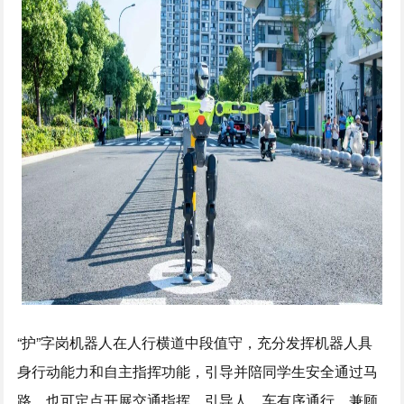
“护”字岗机器人在人行横道中段值守，充分发挥机器人具
身行动能力和自主指挥功能，引导并陪同学生安全通过马
路，也可定点开展交通指挥，引导人、车有序通行，兼顾