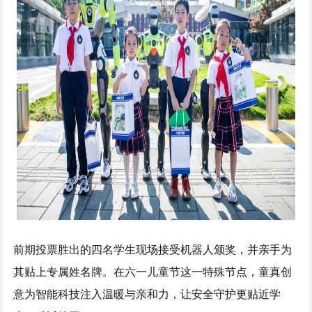
前期投票胜出的四名学生现场接受机器人颁奖，并亲手为
其贴上专属姓名牌。在六一儿童节这一特殊节点，童真创
意为智能科技注入温暖与亲和力，让安全守护更贴近学