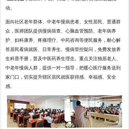
动。
面向社区老年群体、中老年慢病患者、女性居民、普通群
众，医师团队提供慢病筛查、心脑血管预防、老年病养
护、妇科康养、疼痛理疗、中药咨询等便民服务，耐心解
答居民看病就医、日常养生、慢病管控疑问，免费发放养
生科普手册，普及中医药养生理念。重点关注独居老人、
中老年慢病人群，提供一对一指导，把暖心医疗服务送到
家门口，切实提升辖区居民就医获得感、幸福感、安全
感。