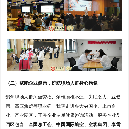
（二）赋能企业健康，护航职场人群身心康健
聚焦职场人群久坐劳损、颈椎腰椎不适、失眠乏力、亚健
康、高压焦虑等职业病，我院走进各大央国企、上市企
业、产业园区，开展企业专属健康咨询活动。服务企业及
园区包含：
全国总工会、中国国际航空、空客集团、泰雷