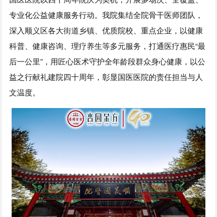
专业化公益健康服务行动。我院集结全院骨干医师团队，
深入顺义区各大街道乡镇、优质院校、重点企业，以健康
科普、健康咨询、理疗养生等多元服务，打通医疗惠民“最
后一公里”，用匠心医术守护全年龄段群众身心健康，以公
益之行献礼建院四十周年，彰显国医医院的责任担当与人
文温度。