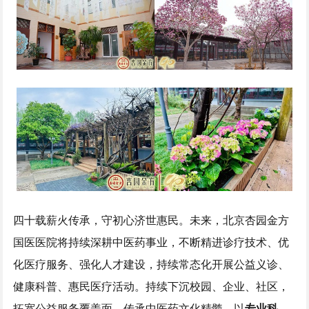
四十载薪火传承，守初心济世惠民。未来，北京杏园金方
国医医院将持续深耕中医药事业，不断精进诊疗技术、优
化医疗服务、强化人才建设，持续常态化开展公益义诊、
健康科普、惠民医疗活动。持续下沉校园、企业、社区，
拓宽公益服务覆盖面，传承中医药文化精髓，以
专业科