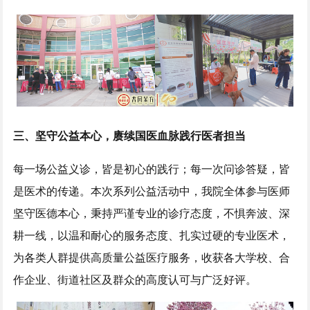
三、坚守公益本心，赓续国医血脉践行医者担当
每一场公益义诊，皆是初心的践行；每一次问诊答疑，皆
是医术的传递。本次系列公益活动中，我院全体参与医师
坚守医德本心，秉持严谨专业的诊疗态度，不惧奔波、深
耕一线，以温和耐心的服务态度、扎实过硬的专业医术，
为各类人群提供高质量公益医疗服务，收获各大学校、合
作企业、街道社区及群众的高度认可与广泛好评。