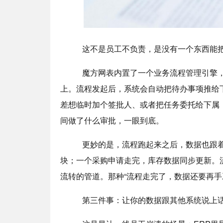
这不是员工不负责，是没有一个东西能把流程
魔方网表内置了一个业务流程管理引擎，不
上。流程发起后，系统会自动把待办事项推给
差想临时加个签批人、或者把任务委托给下属
间做了什么审批，一眼到底。
更妙的是，流程跑起来之后，数据也跟着活
块；一个采购申请走完，库存数据同步更新。
流转的管道。那种“流程走完了，数据还要再手
第三件事：让你的数据跟其他系统说上