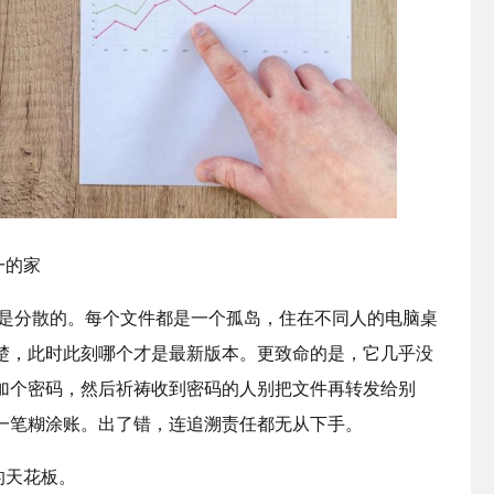
一的家
是分散的。每个文件都是一个孤岛，住在不同人的电脑桌
楚，此时此刻哪个才是最新版本。更致命的是，它几乎没
加个密码，然后祈祷收到密码的人别把文件再转发给别
一笔糊涂账。出了错，连追溯责任都无从下手。
天花板。