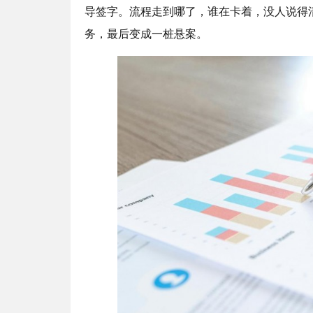
导签字。流程走到哪了，谁在卡着，没人说得
务，最后变成一桩悬案。