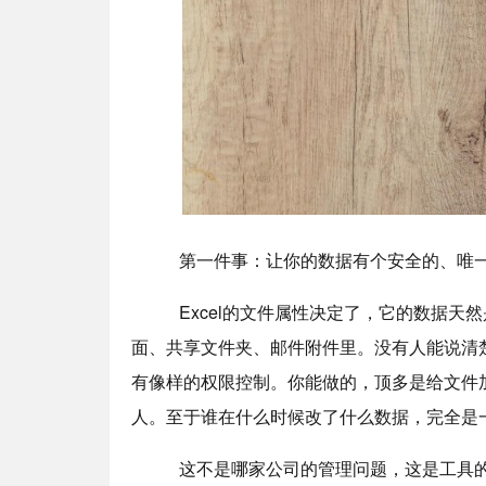
第一件事：让你的数据有个安全的、唯
Excel的文件属性决定了，它的数据天然
面、共享文件夹、邮件附件里。没有人能说清
有像样的权限控制。你能做的，顶多是给文件
人。至于谁在什么时候改了什么数据，完全是
这不是哪家公司的管理问题，这是工具的