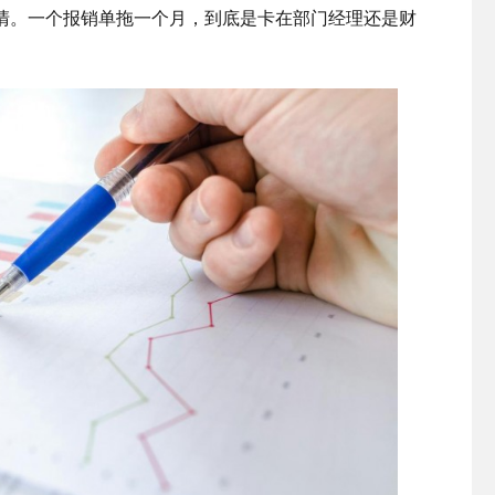
清。一个报销单拖一个月，到底是卡在部门经理还是财