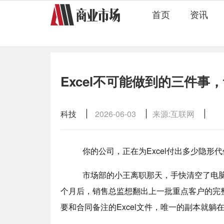
首页
资讯
Excel不可能做到的三件事
科技
2026-06-03
来源:互联网
你的公司，正在为Excel付出多少隐形代
市场部的小王离职那天，手快清空了电脑里
个月后，销售总监想翻出上一批重点客户的完
要和合同备注的Excel文件，唯一的副本就