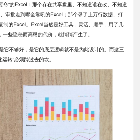
”的Excel：那个存在共享盘里、不知道谁在改、不知道
传、审批走到哪全靠吼的Excel；那个录了上万行数据、打
的Excel。Excel当然是好工具，灵活、顺手，用了几
，一些隐秘而高昂的代价，就悄悄产生了。
是它不够好，是它的底层逻辑就不是为此设计的。而这三
化运转”必须跨过去的坎。