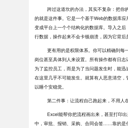
跨过这道坎的办法，其实不复杂：把你的数
的就是这件事。它是一个基于Web的数据库应
变成平台上一个个结构化的数据库。导入之后，
行数据，操作起来不会卡顿崩溃，因为它背后
更有用的是权限体系。你可以精确到每一个
岗位甚至具体到人来设置。所有操作都有日志
为了监控员工，而是为了当问题发生时，能迅速
在这里几乎不可能发生。就算有人恶意清空，
以睡个安稳觉。
第二件事：让流程自己跑起来，不用人在
Excel能帮你把流程画出来，甚至打印出
中，审批、报销、采购、合同会签……靠的是