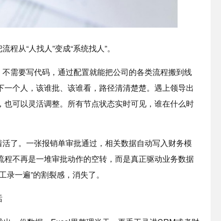
从“人找人”变成“系统找人”。
需要写代码，通过配置就能把公司的各类流程搬到线
下一个人，该谁批、该谁看，路径清清楚楚。遇上领导出
，也可以灵活调整。所有节点状态实时可见，谁在什么时
了。一张报销单审批通过，相关数据自动写入财务模
流程不再是一堆审批动作的空转，而是真正驱动业务数据
工录一遍”的割裂感，消失了。
话