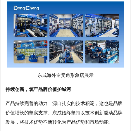
东成海外专卖角形象店展示
持续创新，筑牢品牌价值护城河
产品持续完善的动力，源自扎实的技术积淀，这也是品牌
价值增长的坚实支撑。东成始终坚持以技术创新驱动品牌
发展，将技术优势不断转化为产品优势和市场动能。