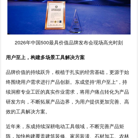
2026年中国500最具价值品牌发布会现场高光时刻
用户至上，构建多场景工具解决方案
品牌价值的持续跃升，根植于扎实的经营基础，更源于始
终围绕用户需求进行产品创新。东成坚持“用户至上”，持
续洞察专业工匠的真实作业需求，将用户痛点转化为产品
研发方向，不断拓展产品边界，为用户提供更加完善、高
效的工具解决方案。
近年来，东成持续深耕电动工具领域，不断完善产品矩
阵，加快构建覆盖建筑装修、家居装潢、石材加工、农林