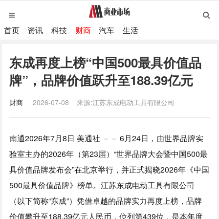
首页
资讯
科技
财商
汽车
生活
东成再度上榜“中国500最具价值品
牌”，品牌价值跃升至188.39亿元
财商
2026-07-08
来源:江苏东成电动工具有限公司
南通
2026年7月8日
美通社 －－ 6月24日，由世界品牌实
验室主办的2026年（第23届）“世界品牌大会暨中国500最
具价值品牌发布会”在北京举行，并正式揭晓2026年《中国
500最具价值品牌》榜单。江苏东成电动工具有限公司
（以下简称“东成”）凭借卓越的品牌实力再度上榜，品牌
价值攀升至188.39亿元人民币，位列第439位，是本年度