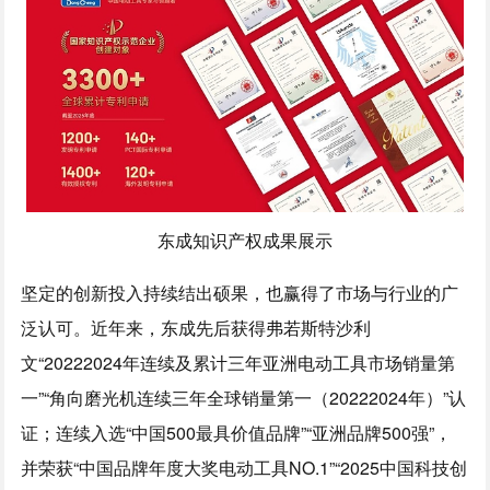
东成知识产权成果展示
坚定的创新投入持续结出硕果，也赢得了市场与行业的广
泛认可。近年来，东成先后获得弗若斯特沙利
文“20222024年连续及累计三年亚洲电动工具市场销量第
一”“角向磨光机连续三年全球销量第一（20222024年）”认
证；连续入选“中国500最具价值品牌”“亚洲品牌500强”，
并荣获“中国品牌年度大奖电动工具NO.1”“2025中国科技创