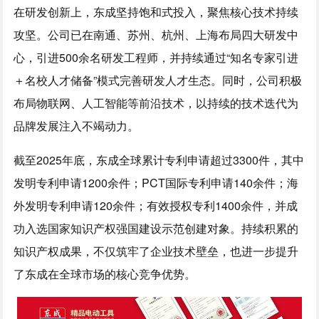
在研发创新上，东成坚持饱和式投入，聚焦核心技术持续
攻坚。公司已在南通、苏州、杭州、上海布局四大研发中
心，引进500余名研发工程师，并持续通过“
知名
专家引进
＋名校人才储备”模式完善研发人才生态。同时，公司积极
布局物联网、人工智能等前沿技术，以持续的技术迭代为
品牌发展注入不竭动力。
截至2025年底，东成全球累计专利申请超过3300件，其中
发明专利申请1200余件；PCT国际专利申请140余件；海
外发明专利申请120余件；有效授权专利1400余件，并成
功入选国家知识产权强国建设示范创建对象。持续积累的
知识产权成果，不仅筑牢了企业技术壁垒，也进一步提升
了东成在全球市场的核心竞争优势。