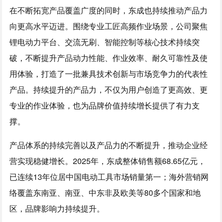
在不断拓宽产品覆盖广度的同时，东成也持续推动产品力
向更高水平迈进。围绕专业工匠高频作业场景，公司聚焦
锂电动力平台、交流无刷、智能控制等核心技术持续突
破，不断提升产品动力性能、作业效率、耐久可靠性及使
用体验，打造了一批兼具技术创新与市场竞争力的代表性
产品。持续提升的产品力，不仅为用户创造了更高效、更
专业的作业体验，也为品牌价值持续增长提供了有力支
撑。
产品体系的持续完善以及产品力的不断提升，推动企业经
营实现稳健增长。2025年，东成整体销售额68.65亿元，
已连续13年位居中国电动工具市场销量第一；海外营销网
络覆盖东南亚、南亚、中东非及欧美等80多个国家和地
区，品牌影响力持续提升。