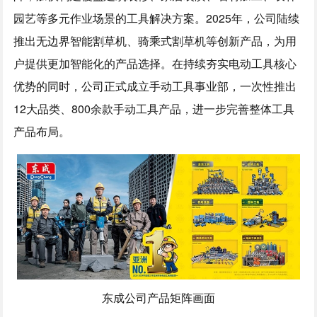
园艺等多元作业场景的工具解决方案。2025年，公司陆续
推出无边界智能割草机、骑乘式割草机等创新产品，为用
户提供更加智能化的产品选择。在持续夯实电动工具核心
优势的同时，公司正式成立手动工具事业部，一次性推出
12大品类、800余款手动工具产品，进一步完善整体工具
产品布局。
东成公司产品矩阵画面