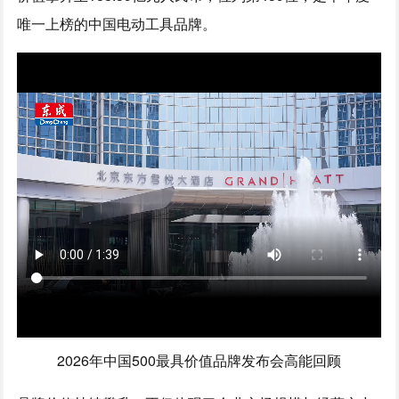
唯一上榜的中国电动工具品牌。
2026年中国500最具价值品牌发布会高能回顾