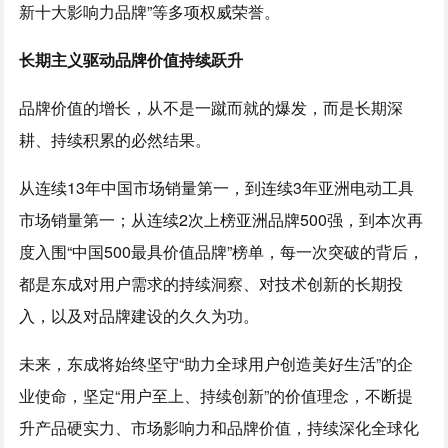
新十大影响力品牌”等多项权威荣誉。
长期主义驱动品牌价值持续跃升
品牌价值的增长，从不是一蹴而就的爆发，而是长期深
耕、持续积累的必然结果。
从连续13年中国市场销量第一，到连续3年亚洲电动工具
市场销量第一；从连续2次上榜亚洲品牌500强，到本次再
度入围“中国500最具价值品牌”榜单，每一次突破的背后，
都是东成对用户需求的持续洞察、对技术创新的长期投
入，以及对品牌建设的久久为功。
未来，东成将始终坚守“助力全球用户创造美好生活”的企
业使命，坚定“用户至上、持续创新”的价值理念，不断提
升产品硬实力、市场影响力和品牌价值，持续深化全球化