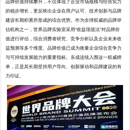
品牌价值持续攀升，不仅体现了企业市场规模与经营实力
的稳步增长，更反映出企业在用户认可、技术创新与品牌
建设长期积累所形成的综合优势。作为全球权威的品牌评
估机构之一，世界品牌实验室采用“收益现值法”对品牌价
值进行评估，综合消费者研究、竞争分析以及企业未来收
益预测等多个维度。品牌价值已成为衡量企业综合竞争力
与可持续发展能力的重要指标。东成连续入围这一权威榜
单，正是其长期坚持用户导向、创新驱动和品牌建设的有
力印证。