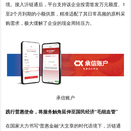
境。接入沂链通后，平台支持该企业按需签发万元额度、1
至2个月到期的小额供票，精准适配了其日常高频的原料采
购需求，极大缓解了企业的现金周转压力。
承信账户
践行普惠使命，将服务触角延伸至国民经济“毛细血管”
在国家大力书写“普惠金融”大文章的时代语境下，沂链通