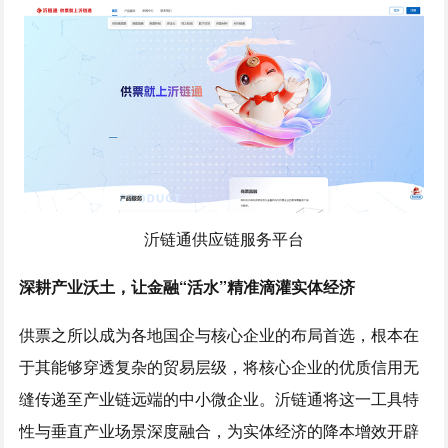
沂链通供应链服务平台
深耕产业沃土，让金融“活水”精准滴灌实体经济
供票之所以成为各地国企与核心企业的布局首选，根本在
于其能够穿透复杂的贸易层级，将核心企业的优质信用无
缝传递至产业链远端的中小微企业。沂链通将这一工具特
性与垂直产业场景深度融合，为实体经济的降本增效开辟