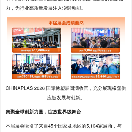
力，为行业高质量发展注入澎湃动能。
CHINAPLAS 2026 国际橡塑展圆满收官，充分展现橡塑供
应链发展与创新。
集聚全球创新力量，绽放世界级舞台
本届展会吸引了来自45个国家及地区的5,104家展商，与