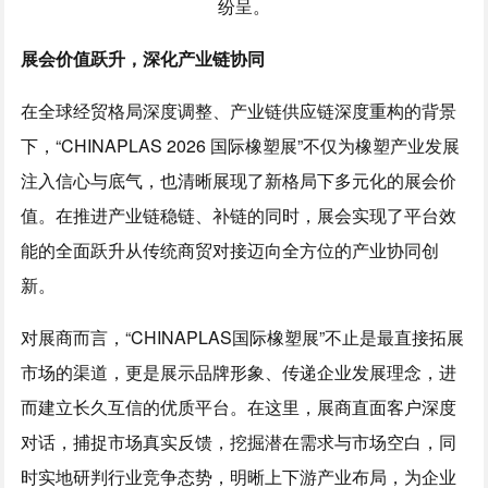
纷呈。
展会价值跃升，深化产业链协同
在全球经贸格局深度调整、产业链供应链深度重构的背景
下，“CHINAPLAS 2026 国际橡塑展”不仅为橡塑产业发展
注入信心与底气，也清晰展现了新格局下多元化的展会价
值。在推进产业链稳链、补链的同时，展会实现了平台效
能的全面跃升从传统商贸对接迈向全方位的产业协同创
新。
对展商而言，“CHINAPLAS国际橡塑展”不止是最直接拓展
市场的渠道，更是展示品牌形象、传递企业发展理念，进
而建立长久互信的优质平台。在这里，展商直面客户深度
对话，捕捉市场真实反馈，挖掘潜在需求与市场空白，同
时实地研判行业竞争态势，明晰上下游产业布局，为企业