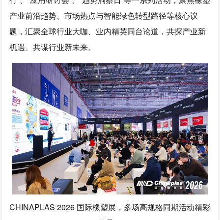
产业前沿趋势、市场热点与智能绿色转型路径等核心议
题，汇聚全球行业大咖、业内精英同台论道，共探产业新
机遇、共谋行业新未来。
CHINAPLAS 2026 国际橡塑展，多场高规格同期活动精彩