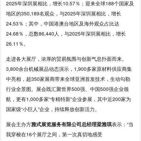
2025年深圳展相比，增长10.57％；迎来全球188个国家及
地区的350,189名观众，与2025年深圳展相比，增长
24.53％；其中，中国港澳台地区及海外观众占比达
24.68％，总数86,440人，与2025年深圳展相比，增长
26.11％。
走进各大展厅，浓厚的贸易氛围与创新气息扑面而来。
3,800余台机械展品动态演示，1,900多家原材料供应商集
中亮相，超350家展商带来全球亚洲首发技术，生动勾勒
行业全景图。展会既汇聚世界500强、中国500强企业领
航，更有1,000多家“专精特新”企业参展，其中近200家为
国家级“小巨人”企业，持续释放创新活力。
展会主办方
雅式展览服务有限公司总经理梁雅琪
表示：“当
我穿梭在16个展厅之间，第一次真切地感受