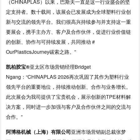
（CHINAPLAS）以来，巴斯夫一直是这一行业盛会的坚
定支持者。数十载间，该展会已发展成为全球塑料行业创
新与交流的领先平台。我们很高兴持续参与并支持这一重
要展会，携手主办方、客户及合作伙伴，促进行业价值链
的创新、协作与可持续发展，共同推动＃
OurPlasticsJourney碳索之路。”
凯柏胶宝
®
亚太区市场营销经理Bridget
Ngang：“CHINAPLAS 2026再次巩固了其作为塑料行业
领先平台的重要地位，持续推动创新、合作与业务增长。
此次展会为我司提供了宝贵机会，展示创新的TPE材料解
决方案，同时进一步加强与客户及合作伙伴之间的交流与
合作。”
阿博格机械（上海）有限公司
亚洲市场营销副总裁张梦