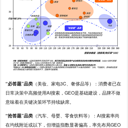
“必答题”品类
（美妆、家电3C、奢侈品等）：消费者已在
日常决策中高频使用AI搜索，GEO是基础建设，品牌不做
意味着在关键决策环节持续缺席。
“抢答题”品类
（汽车、母婴、零食饮料等）：AI搜索率尚
在均线附近或以下，但增益指数显著偏高，率先布局GEO