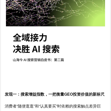
发现一：搜索增益指数，一把衡量GEO投资价值的新标尺
消费者“随便逛逛”和“认真要买”时依赖的搜索触点差异巨