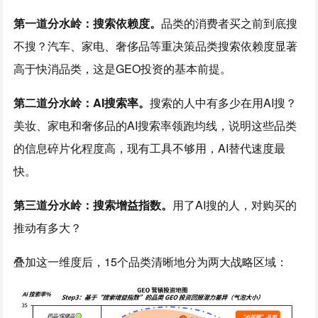
第一道分水岭：搜索依赖度。
品类的消费者买之前到底搜
不搜？汽车、家电、奢侈品等重决策品类搜索依赖度显著
高于快消品类，这是GEO投资的基本前提。
第二道分水岭：AI搜索率。
搜索的人中有多少在用AI搜？
美妆、家电和奢侈品的AI搜索率领跑均线，说明这些品类
的信息碎片化程度高，现有工具不够用，AI替代速度最
快。
第三道分水岭：搜索增益指数。
用了AI搜的人，对购买的
推动有多大？
叠加这一维度后，15个品类清晰地分为两大战略区域：