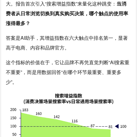
大。报告首次引入“搜索增益指数”来量化这种跳变：
当消
费者从日常浏览切换到真实购买决策，哪个触点的使用率
涨得最多？
答案是AI助手，其增益指数在六大触点中排名第一，显著
高于电商、内容和品牌官方。
这个指标的价值在于，它让品牌不再凭直觉判断“AI搜索重
不重要”，而是用数据回答“在哪个环节最重要、重要多
少”。