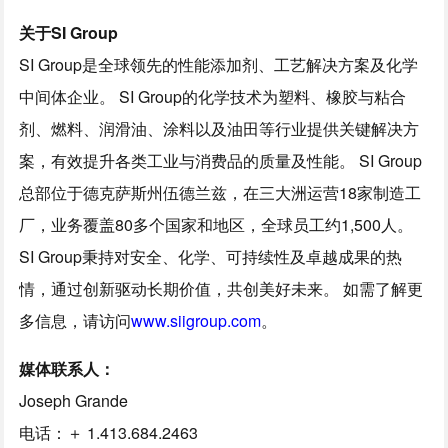
关于SI Group
SI Group是全球领先的性能添加剂、工艺解决方案及化学
中间体企业。 SI Group的化学技术为塑料、橡胶与粘合
剂、燃料、润滑油、涂料以及油田等行业提供关键解决方
案，有效提升各类工业与消费品的质量及性能。 SI Group
总部位于德克萨斯州伍德兰兹，在三大洲运营18家制造工
厂，业务覆盖80多个国家和地区，全球员工约1,500人。
SI Group秉持对安全、化学、可持续性及卓越成果的热
情，通过创新驱动长期价值，共创美好未来。 如需了解更
多信息，请访问
www.siigroup.com
。
媒体联系人：
Joseph Grande
电话：＋ 1.413.684.2463