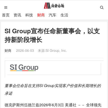
首页
资讯
科技
财商
汽车
生活
SI Group宣布任命新董事会，以支
持新阶段增长
财商
2026-06-03
来源:SI Group, Inc.
董事会任命旨在支持SI Group实现客户价值和长期增长的
承诺
德克萨斯州伍德兰兹
2026年6月3日
美通社 －－ 全球领先