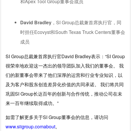
和Apex Tool Group董事会成员
David Bradley
，SI Group总裁兼首席执行官，同
时担任Ecovyst和South Texas Truck Centers董事会
成员
SI Group总裁兼首席执行官David Bradley表示：“SI Group
很荣幸地欢迎这一杰出的领导团队加入我们的董事会。 我
们的新董事会带来了他们深厚的运营和行业专业知识，以
及为客户和股东创造差异化价值的共同承诺。 我们将共同
巩固SI Group长达百年的创新与合作传统，推动公司在未
来一百年继续取得成功。”
如需了解更多关于SI Group董事会的信息，请访问
www.siigroup.comabout
。