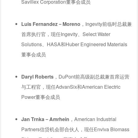
Savillex Corporation董事会成员
Luis Fernandez－Moreno
，Ingevity前临时总裁兼
首席执行官，现任Ingevity、Select Water
Solutions、HASA和Huber Engineered Materials
董事会成员
Daryl Roberts
，DuPont前高级副总裁兼首席运营
与工程官，现任AdvanSix和American Electric
Power董事会成员
Jan Trnka－Amrhein
，American Industrial
Partners信贷机会部合伙人，现任Enviva Biomass