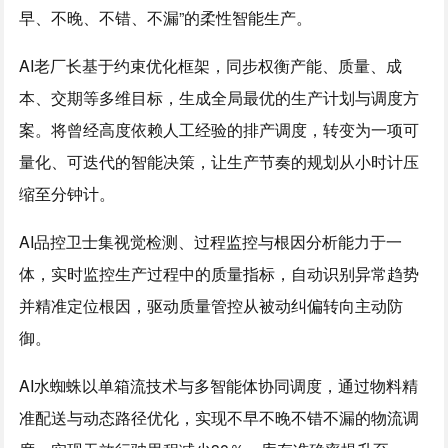
早、不晚、不错、不漏”的柔性智能生产。
AI老厂长基于约束优化框架，同步权衡产能、质量、成
本、交期等多维目标，生成全局最优的生产计划与调度方
案。将曾经高度依赖人工经验的排产调度，转变为一项可
量化、可迭代的智能决策，让生产节奏的规划从小时计压
缩至分钟计。
AI品控卫士集视觉检测、过程监控与根因分析能力于一
体，实时监控生产过程中的质量指标，自动识别异常趋势
并精准定位根因，驱动质量管控从被动纠偏转向主动防
御。
AI水蜘蛛以单箱流技术与多智能体协同调度，通过物料精
准配送与动态路径优化，实现不早不晚不错不漏的物流调