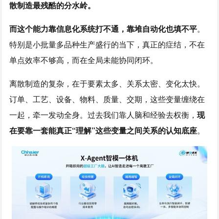
散制造最残酷的分水岭。
而这个能力靠信息化系统打不通，靠堆自动化也填不平
。
特别是小批量多品种生产盛行的当下，真正的症结，不在
单点效率不够高，而在全局未能协同闭环。
离散制造的复杂，在于要素太多、关系太密、变化太快。
订单、工艺、设备、物料、质量、交期，这些变量缠绕在
一起，牵一发动全身。过去我们靠人脑和经验去权衡，
现
在要靠一套能真正
“
理解
”
这些变量之间关系的认知底座
。