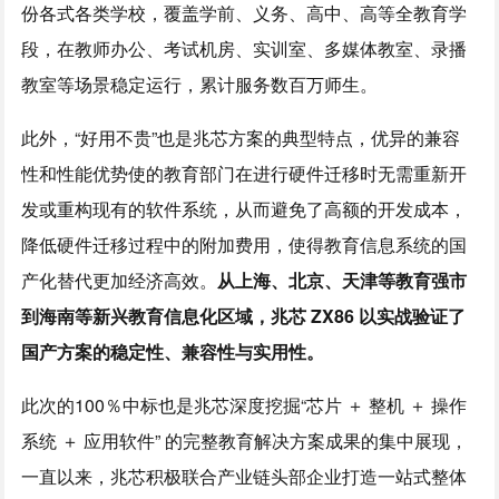
份各式各类学校，覆盖学前、义务、高中、高等全教育学
段，在教师办公、考试机房、实训室、多媒体教室、录播
教室等场景稳定运行，累计服务数百万师生。
此外，“好用不贵”也是兆芯方案的典型特点，优异的兼容
性和性能优势使的教育部门在进行硬件迁移时无需重新开
发或重构现有的软件系统，从而避免了高额的开发成本，
降低硬件迁移过程中的附加费用，使得教育信息系统的国
产化替代更加经济高效。
从上海、北京、天津等教育强市
到海南等新兴教育信息化区域，兆芯 ZX86 以实战验证了
国产方案的稳定性、兼容性与实用性。
此次的100％中标也是兆芯深度挖掘“芯片 ＋ 整机 ＋ 操作
系统 ＋ 应用软件” 的完整教育解决方案成果的集中展现，
一直以来，兆芯积极联合产业链头部企业打造一站式整体