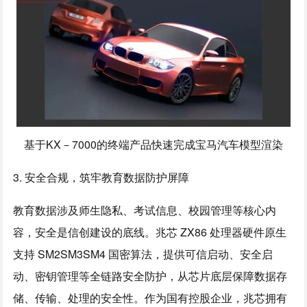
基于KX－7000的终端产品快速完成宝马汽车模型渲染
3. 安全合规，筑牢教育数据防护屏障
教育数据涉及师生隐私、考试信息、校园管理等核心内
容，安全是信创建设的底线。兆芯 ZX86 处理器硬件原生
支持 SM2SM3SM4 国密算法，提供可信启动、安全启
动、密钥管理等全链路安全防护，从芯片底层保障数据存
储、传输、处理的安全性。作为国有控股企业，兆芯拥有