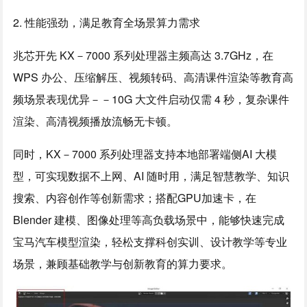
2. 性能强劲，满足教育全场景算力需求
兆芯开先 KX－7000 系列处理器主频高达 3.7GHz，在
WPS 办公、压缩解压、视频转码、高清课件渲染等教育高
频场景表现优异－－10G 大文件启动仅需 4 秒，复杂课件
渲染、高清视频播放流畅无卡顿。
同时，KX－7000 系列处理器支持本地部署端侧AI 大模
型，可实现数据不上网、AI 随时用，满足智慧教学、知识
搜索、内容创作等创新需求；搭配GPU加速卡，在
Blender 建模、图像处理等高负载场景中，能够快速完成
宝马汽车模型渲染，轻松支撑科创实训、设计教学等专业
场景，兼顾基础教学与创新教育的算力要求。