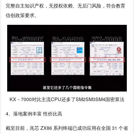
完整自主知识产权，无授权依赖、无后门风险，符合教育
信创政策要求。
KX－7000对比主流CPU还多了SM2SM3SM4国密算法
4、落地案例丰富 性价比高
截至目前，兆芯 ZX86 系列终端已成功应用在全国 31 个省