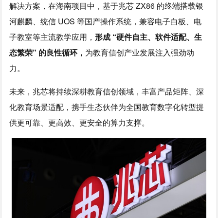
解决方案，在海南项目中，基于兆芯 ZX86 的终端搭载银
河麒麟、统信 UOS 等国产操作系统，兼容电子白板、电
子教室等主流教学应用，
形成 “硬件自主、软件适配、生
态繁荣” 的良性循环，
为教育信创产业发展注入强劲动
力。
未来，兆芯将持续深耕教育信创领域，丰富产品矩阵、深
化教育场景适配，携手生态伙伴为全国教育数字化转型提
供更可靠、更高效、更安全的算力支撑。