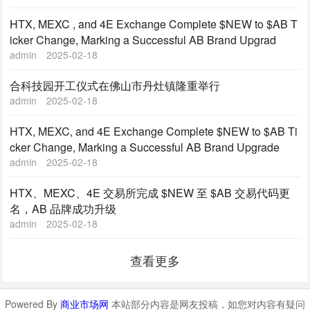
HTX, MEXC , and 4E Exchange Complete $NEW to $AB T
icker Change, Marking a Successful AB Brand Upgrad
admin
2025-02-18
合科技园开工仪式在佛山市丹灶镇隆重举行
admin
2025-02-18
HTX, MEXC, and 4E Exchange Complete $NEW to $AB Ti
cker Change, Marking a Successful AB Brand Upgrade
admin
2025-02-18
HTX、MEXC、4E 交易所完成 $NEW 至 $AB 交易代码更
名，AB 品牌成功升级
admin
2025-02-18
查看更多
Powered By
商业市场网
本站部分内容是网友投稿，如您对内容有疑问