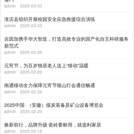
admin
2025-03-03
淮滨县组织开展校园安全应急救援综合演练
admin
2025-03-03
吉因加携手华大智造，打造高效专业的国产化自主科研服务
新范式
admin
2025-02-20
元宵节，为百岁独居老人送上“移动”温暖
admin
2025-02-20
南通移动全力保障元宵节狼山灯会通信畅通
admin
2025-02-20
2025中国 ·（安徽）煤炭装备及矿山设备博览会
admin
2025-02-20
焕新前行，品牌升级 瓷砖要耐用，就选利家居
admin
2025-02-19