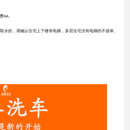
费
。
AA
取水的，请确认住宅上下楼有电梯，多层住宅没有电梯的不接单。