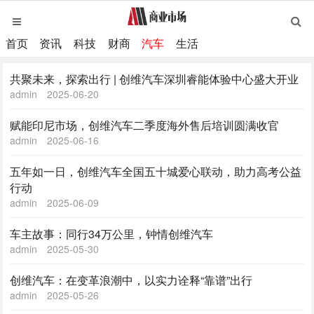
首页
资讯
科技
财商
汽车
生活
共聚未来，探索出行 | 创维汽车深圳睿能体验中心盛大开业
admin
2025-06-20
赋能印尼市场，创维汽车二季度海外售后培训圆满收官
admin
2025-06-16
五年如一日，创维汽车全国五十城爱心联动，助力高考公益
行动
admin
2025-06-09
车主故事：同行34万公里，钟情创维汽车
admin
2025-05-30
创维汽车：在变革浪潮中，以实力诠释“靠谱”出行
admin
2025-05-26