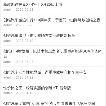
新款凯迪拉克XT4将于5月25日上市
admin
2025-05-21
创维汽车邂逅中行110周年庆，于厦门中山路绽放创维之夜
admin
2025-05-20
创维汽车印尼上市，奏响东南亚战略新乐章
admin
2025-05-19
创维HT-i智擎版：以技术普惠之名，重塑新能源SUV价值体
系
admin
2025-05-07
创维汽车安全性能显威，严重事故中守护车主平安
admin
2025-04-22
性价比之王！经济实惠的创维HT-i智擎版
admin
2025-04-18
创维汽车：重构“人-车-家”生态，打造未来生活第三空间