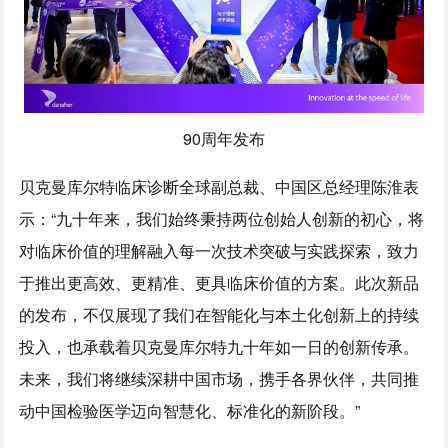
90周年发布
贝克曼库尔特临床诊断全球副总裁、中国区总经理陈淮表
示：“九十年来，我们始终秉持两位创始人创新的初心，将
对临床价值的理解融入每一次技术突破与实践探索，致力
于推出更高效、更精准、更具临床价值的方案。此次新品
的发布，不仅展现了我们在智能化与本土化创新上的持续
投入，也承载着贝克曼库尔特九十年如一日的创新传承。
未来，我们将继续深耕中国市场，携手各界伙伴，共同推
动中国检验医学迈向智慧化、标准化的新阶段。”