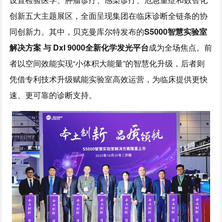
创新五大主题展区，全面呈现集团在临床诊断全链条的协
同创新力。其中，贝克曼库尔特发布的
S5000智慧实验室
解决方案 与 DxI 9000全新化学发光平台
成为全场焦点。前
者以空间效能实现“小体积大能量”的智慧化升级，后者则
凭借专利技术升级赋能实验室高效运营，为临床提供更快
速、更可靠的诊断支持。