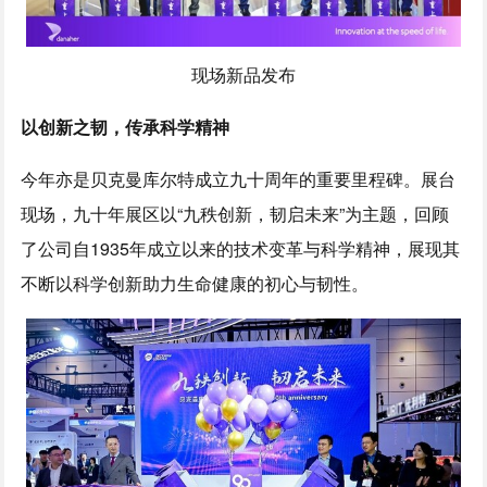
现场新品发布
以创新之韧，传承科学精神
今年亦是贝克曼库尔特成立九十周年的重要里程碑。展台
现场，九十年展区以“九秩创新，韧启未来”为主题，回顾
了公司自1935年成立以来的技术变革与科学精神，展现其
不断以科学创新助力生命健康的初心与韧性。