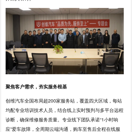
聚焦客户需求，夯实服务根基
创维汽车全国布局超200家服务站，覆盖四大区域，每站
均配专业培训技术人员，结合线上实时预判与多平台远程
诊断，确保维修服务质量。专业线下团队承诺“1小时响
应”爱车故障，全周期云端沟通，购车至售后全程在线服