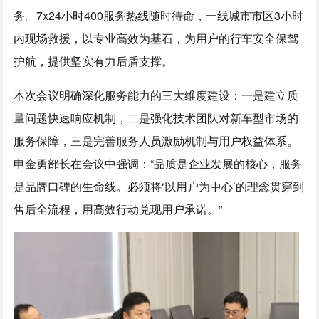
务。7x24小时400服务热线随时待命，一线城市市区3小时
内现场救援，以专业高效为基石，为用户的行车安全保驾
护航，提供坚实有力后盾支撑。
本次会议明确深化服务能力的三大维度建设：一是建立质
量问题快速响应机制，二是强化技术团队对新车型市场的
服务保障，三是完善服务人员激励机制与用户权益体系。
申金勇部长在会议中强调：“品质是企业发展的核心，服务
是品牌口碑的生命线。必须将‘以用户为中心’的理念贯穿到
售后全流程，用高效行动兑现用户承诺。”