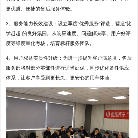
更优质、便捷的售后服务体验。
3、服务能力长效建设：设立季度“优秀服务”评选，营造“比
学赶超”的良好氛围。从响应速度、问题解决率、用户好评
度等维度量化考核，培育标杆服务团队。
4、用户权益实质性升级：为进一步提升客户满意度，售后
服务部将对部分零部件进行适当延保，同步优化备件供应
体系，让客户享受到更长久、更安心的用车体验。