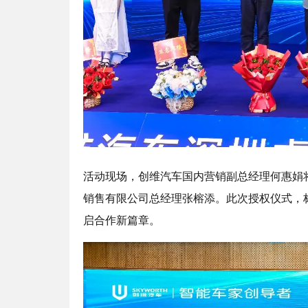
活动现场，创维汽车国内营销副总经理何惠娟
销售有限公司总经理张榕添。此次授权仪式，
启合作新篇章。