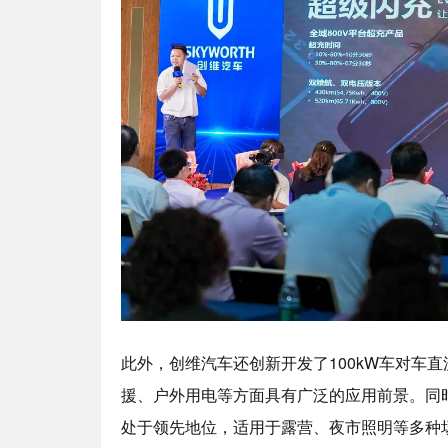
此外，创维汽车还创新开发了100kW车对车
援、户外用电等方面具有广泛的应用前景。同时
处于领先地位，适用于露营、夜市照明等多种