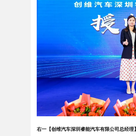
右一【创维汽车深圳睿能汽车有限公司总经理