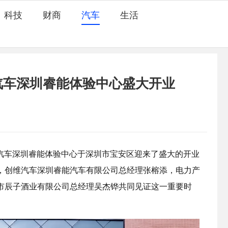
科技
财商
汽车
生活
维汽车深圳睿能体验中心盛大开业
创维汽车深圳睿能体验中心于深圳市宝安区迎来了盛大的开业
，创维汽车深圳睿能汽车有限公司总经理张榕添，电力产
市辰子酒业有限公司总经理吴杰铧共同见证这一重要时