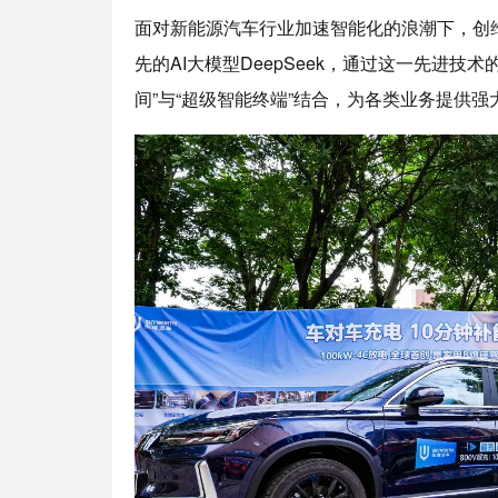
面对新能源汽车行业加速智能化的浪潮下，创
先的AI大模型DeepSeek，通过这一先进技
间”与“超级智能终端”结合，为各类业务提供