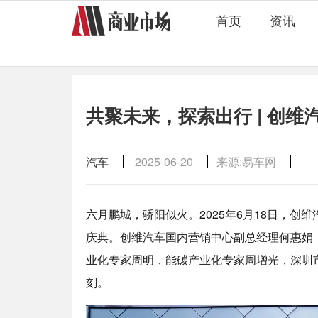
首页
资讯
共聚未来，探索出行 | 创
汽车
2025-06-20
来源:易车网
六月鹏城，骄阳似火。2025年6月18日，
庆典。创维汽车国内营销中心副总经理何惠娟
业化专家周明，能碳产业化专家周增光，深圳
刻。