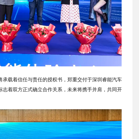
将承载着信任与责任的授权书，郑重交付于深圳睿能汽车
标志着双方正式确立合作关系，未来将携手并肩，共同开