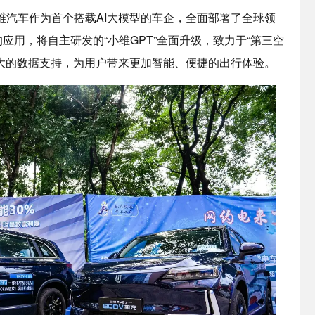
维汽车作为首个搭载AI大模型的车企，全面部署了全球领
术的应用，将自主研发的“小维GPT”全面升级，致力于“第三空
强大的数据支持，为用户带来更加智能、便捷的出行体验。