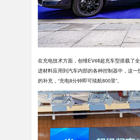
在充电技术方面，创维EV6Ⅱ超充车型搭载了全
进材料应用到汽车内部的各种控制器中，这一技术
的补充，“充电8分钟即可续航800里”。