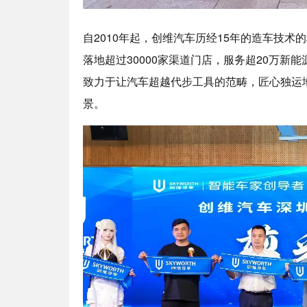
自2010年起，创维汽车历经15年的造车技术
落地超过30000家渠道门店，服务超20万新
致力于让汽车超越代步工具的范畴，匠心独运
景。