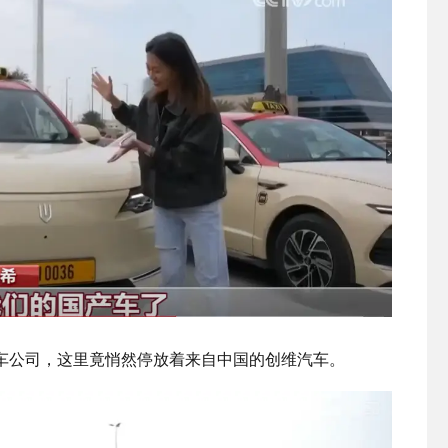
车公司，这里竟悄然停放着来自中国的创维汽车。