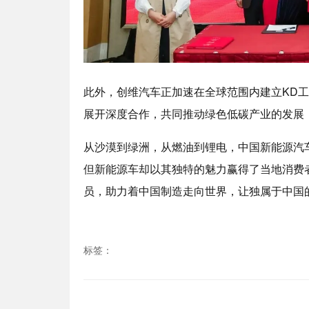
此外，创维汽车正加速在全球范围内建立KD工
展开深度合作，共同推动绿色低碳产业的发展
从沙漠到绿洲，从燃油到锂电，中国新能源汽
但新能源车却以其独特的魅力赢得了当地消费
员，助力着中国制造走向世界，让独属于中国
标签：