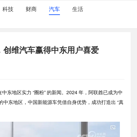
科技
财商
汽车
生活
，创维汽车赢得中东用户喜爱
中东地区实力 “圈粉” 的新闻。2024 年，阿联酋已成为中
 的中东地区，中国新能源车凭借自身优势，成功打造出 “真