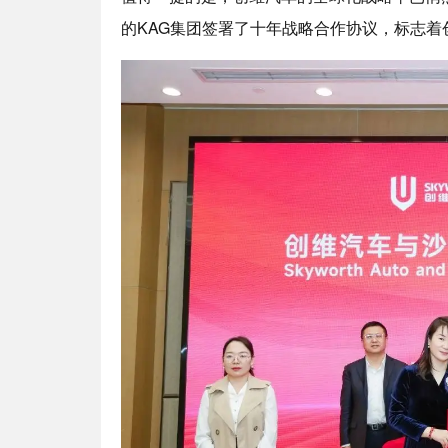
的KAG集团签署了十年战略合作协议，标志