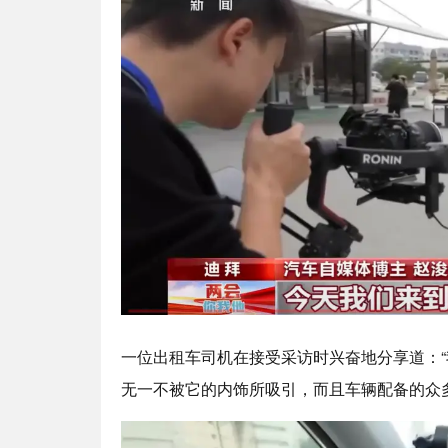
一位出租车司机在接受采访时兴奋地分享道：
无一不被它的内饰所吸引，而且车辆配备的众