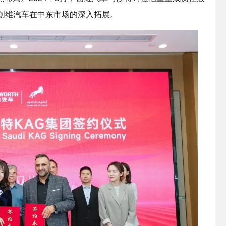
着创维汽车在中东市场的深入拓展。