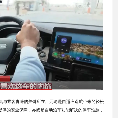
司机与乘客青睐的关键所在。无论是自适应巡航带来的轻松
提供的安全保障，亦或是自动泊车功能解决的停车难题，