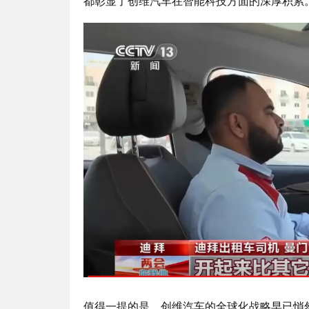
都彰显了创维汽车在智能科技方面的深厚积累
值得一提的是，创维汽车的全球化战略早已悄然