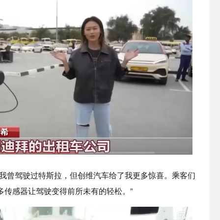
“我曾驾驶过特斯拉，但创维汽车给了我更多惊喜。乘客们
多传感器让驾驶变得前所未有的轻松。”