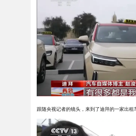
跟随央视记者的镜头，来到了迪拜的一家出租