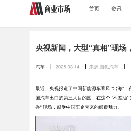
首页
资讯
央视新闻，大型“真相”现场
汽车
2025-03-14
来源:搜狐汽车
最近，央视报道了中国新能源车乘风 “出海”，在
国汽车出口的第三大目的国。在这个 “不差油”
香” 现场，感受中国车企带来的颠覆魅力。