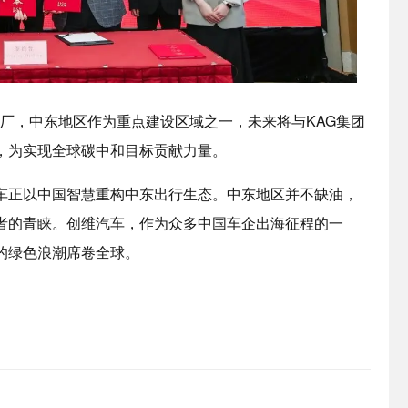
厂，中东地区作为重点建设区域之一，未来将与KAG集团
，为实现全球碳中和目标贡献力量。
车正以中国智慧重构中东出行生态。中东地区并不缺油，
者的青睐。创维汽车，作为众多中国车企出海征程的一
的绿色浪潮席卷全球。