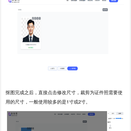
抠图完成之后，直接点击修改尺寸，裁剪为证件照需要使
用的尺寸，一般使用较多的是1寸或2寸。