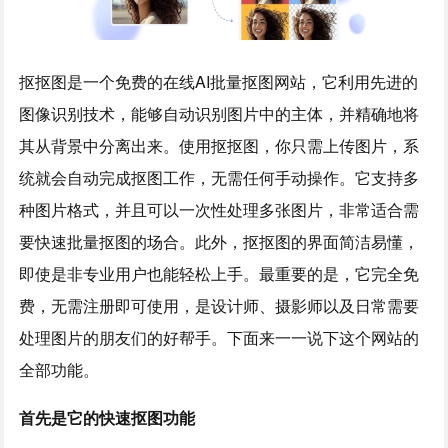
抠抠图是一个免费的在线AI批量抠图网站，它利用先进的
图像识别技术，能够自动识别图片中的主体，并精确地将
其从背景中分离出来。使用抠抠图，你只需上传图片，系
统就会自动完成抠图工作，无需任何手动操作。它支持多
种图片格式，并且可以一次性处理多张图片，非常适合需
要快速批量抠图的场合。此外，抠抠图的界面简洁易懂，
即使是非专业用户也能轻松上手。最重要的是，它完全免
费，无需注册即可使用，是设计师、摄影师以及日常需要
处理图片的朋友们的好帮手。下面来一一说下这个网站的
全部功能。
首先是它的快速抠图功能