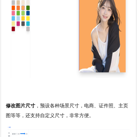
修改图片尺寸
，预设各种场景尺寸，电商、证件照、主页
图等等，还支持自定义尺寸，非常方便。