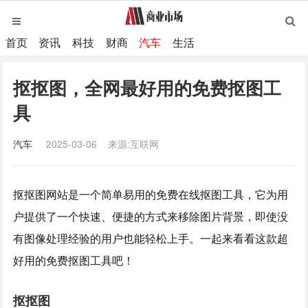
首页
资讯
科技
财商
汽车
生活
抠抠图，全网最好用的免费抠图工
具
汽车
2025-03-06
来源:互联网
抠抠图网站是一个简单易用的免费在线抠图工具，它为用
户提供了一个快速、便捷的方式来移除图片背景，即使没
有图像处理经验的用户也能轻松上手。一起来看看这款超
好用的免费抠图工具吧！
抠抠图