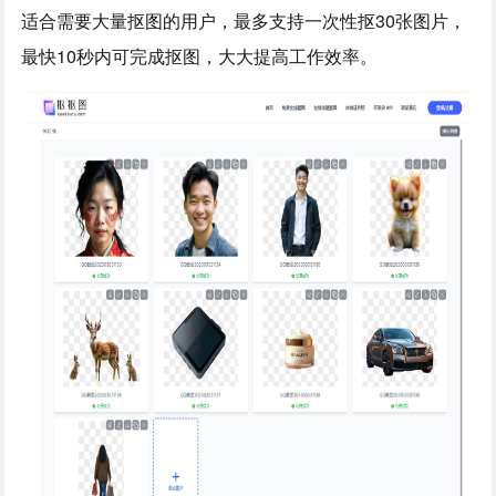
适合需要大量抠图的用户，最多支持一次性抠30张图片，
最快10秒内可完成抠图，大大提高工作效率。