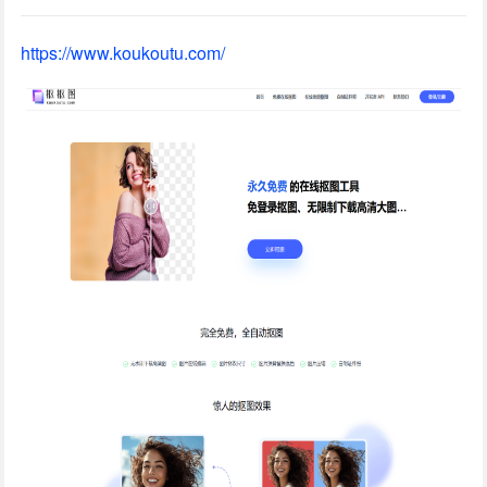
https://www.koukoutu.com/