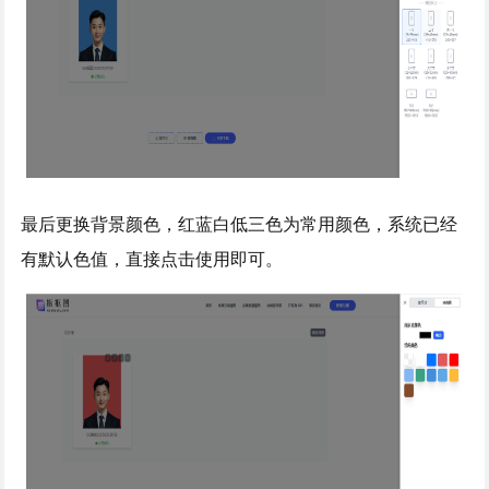
最后更换背景颜色，红蓝白低三色为常用颜色，系统已经
有默认色值，直接点击使用即可。