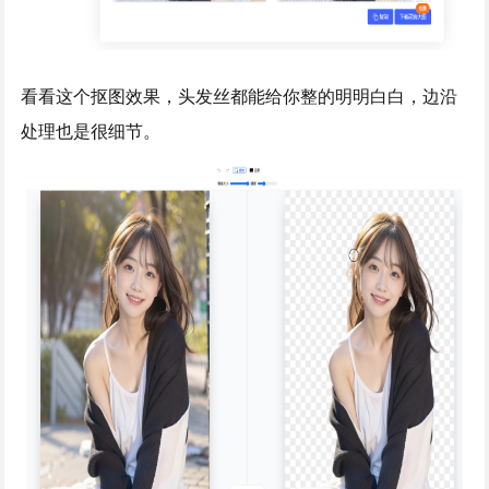
看看这个抠图效果，头发丝都能给你整的明明白白，边沿
处理也是很细节。