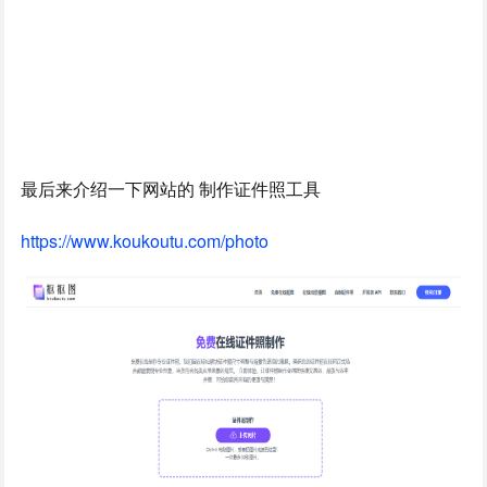
最后来介绍一下网站的 制作证件照工具
https://www.koukoutu.com/photo