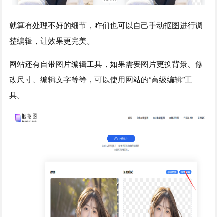
就算有处理不好的细节，咋们也可以自己手动抠图进行调
整编辑，让效果更完美。
网站还有自带图片编辑工具，如果需要图片更换背景、修
改尺寸、编辑文字等等，可以使用网站的“高级编辑”工
具。