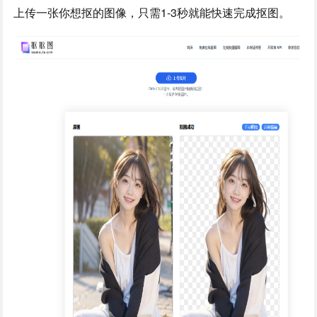
上传一张你想抠的图像，只需1-3秒就能快速完成抠图。