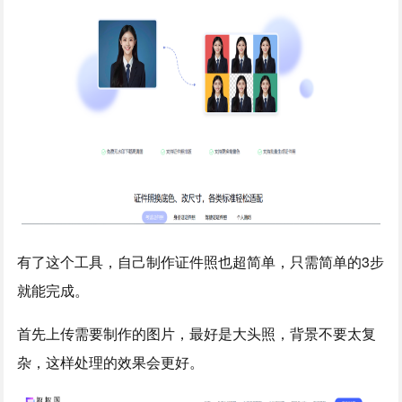
有了这个工具，自己制作证件照也超简单，只需简单的3步
就能完成。
首先上传需要制作的图片，最好是大头照，背景不要太复
杂，这样处理的效果会更好。