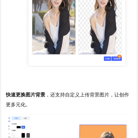
快速更换图片背景
，还支持自定义上传背景图片，让创作
更多元化。