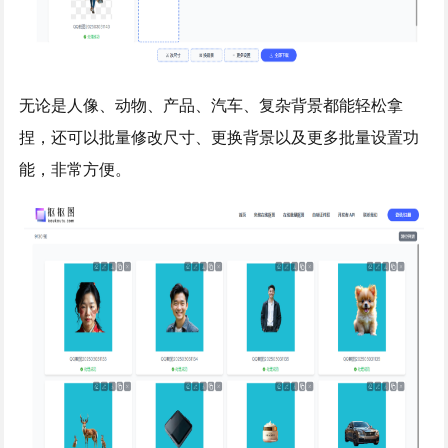
无论是人像、动物、产品、汽车、复杂背景都能轻松拿
捏，还可以批量修改尺寸、更换背景以及更多批量设置功
能，非常方便。