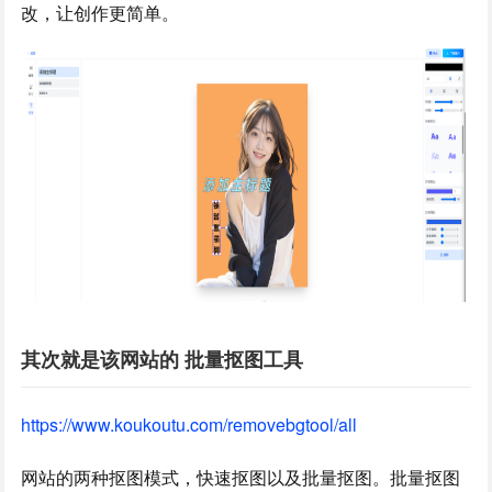
改，让创作更简单。
其次就是该网站的 批量抠图工具
https://www.koukoutu.com/removebgtool/all
网站的两种抠图模式，快速抠图以及批量抠图。批量抠图