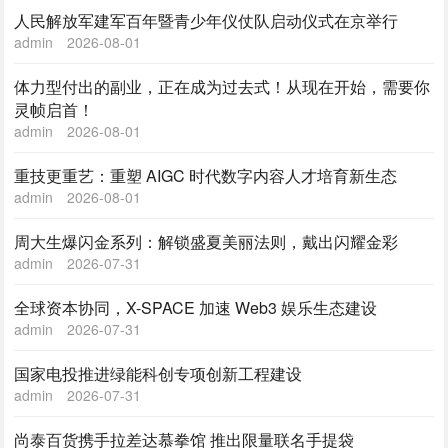
人民解放军建军百年暨青少年仪仗队启动仪式在京举行
admin
2026-08-01
体力型付出的副业，正在成为过去式！从现在开始，需要你
灵帧启首！
admin
2026-08-01
重技更重艺：重塑 AIGC 时代数字内容人才培育新生态
admin
2026-08-01
周大生爆闪金系列：解锁盛夏美丽法则，戴出闪耀金彩
admin
2026-07-31
全球资本协同，X-SPACE 加速 Web3 娱乐生态建设
admin
2026-07-31
国家电投推进绿能科创专项创新工程建设
admin
2026-07-31
尚泰百货携手拉差达慕拳馆 推出限量联名手提袋