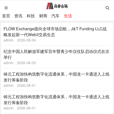
首页
资讯
科技
财商
汽车
生活
FLOW Exchange面向全球市场启航，J&T Funding LLC战
略发起新一代Web3交易生态
admin
2026-08-04
纪念中国人民解放军建军百年暨青少年仪仗队启动仪式在京
举行
admin
2026-08-02
铸元工程加快构筑数字化流通体系，中国龙一卡通进入上线
发行筹备阶段
admin
2026-08-01
铸元工程加快构筑数字化流通体系，中国龙一卡通进入上线
发行筹备阶段
admin
2026-08-01