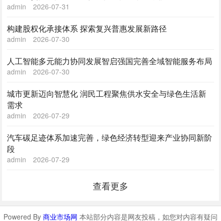
admin
2026-07-31
构建股权化承接体系 探索复兴普惠发展新路径
admin
2026-07-30
人工智能多元能力协同发展智启强国完善全域智能服务布局
admin
2026-07-30
城市更新迈向智慧化 润民工程聚焦供水安全与绿色生活新
需求
admin
2026-07-29
汽车碳足迹体系加速完善，绿色经济转型迎来产业协同新阶
段
admin
2026-07-29
查看更多
Powered By
商业市场网
本站部分内容是网友投稿，如您对内容有疑问