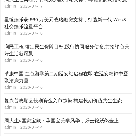
admin
2026-07-17
星链娱乐获 960 万美元战略融资支持，打造新一代 Web3
社交娱乐流量平台
admin
2026-07-16
润民工程:锚定民生保障目标,践行协同服务使命,共绘绿色美
好生活新愿景
admin
2026-07-16
清廉中国·红色游学第二期延安站启程在即,在延安精神中凝
聚清廉力量
admin
2026-07-16
复兴普惠顺应长期资金入市趋势 构建长期价值共生生态
admin
2026-07-16
周大生×国家宝藏：承国宝美学风华，烁云锦跃然金上
admin
2026-07-14