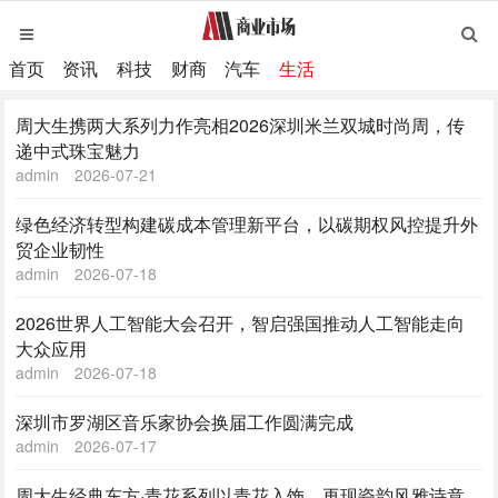
首页
资讯
科技
财商
汽车
生活
周大生携两大系列力作亮相2026深圳米兰双城时尚周，传
递中式珠宝魅力
admin
2026-07-21
绿色经济转型构建碳成本管理新平台，以碳期权风控提升外
贸企业韧性
admin
2026-07-18
2026世界人工智能大会召开，智启强国推动人工智能走向
大众应用
admin
2026-07-18
深圳市罗湖区音乐家协会换届工作圆满完成
admin
2026-07-17
周大生经典东方·青花系列以青花入饰，再现瓷韵风雅诗意