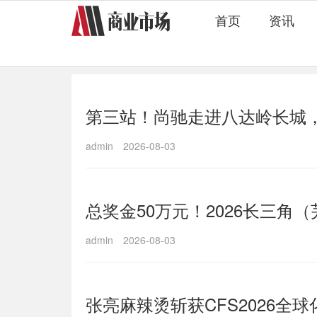
首页
资讯
第三站！尚驰走进八达岭长城
admin
2026-08-03
总奖金50万元！2026长三
admin
2026-08-03
张亮麻辣烫斩获CFS2026