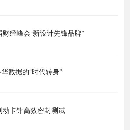
财经峰会“新设计先锋品牌”
科华数据的“时代转身”
制动卡钳高效密封测试