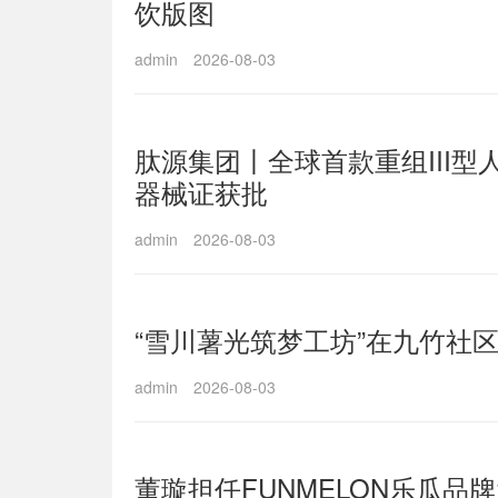
饮版图
admin
2026-08-03
肽源集团丨全球首款重组III型
器械证获批
admin
2026-08-03
“雪川薯光筑梦工坊”在九竹社
admin
2026-08-03
董璇担任FUNMELON乐瓜