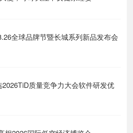
8.26全球品牌节暨长城系列新品发布会
2026TiD质量竞争力大会软件研发优
亮相2026国际低空经济博览会