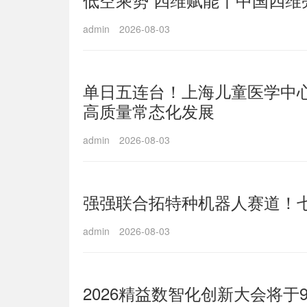
admin
2026-08-03
单日五连台！上海儿童医学中
高质量常态化发展
admin
2026-08-03
强强联合拓特种机器人赛道！
admin
2026-08-03
2026精益数智化创新大会将于9