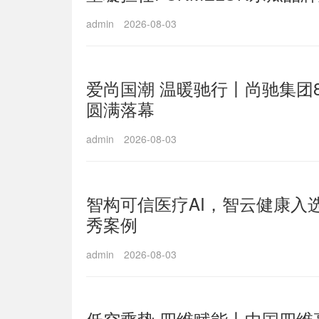
admin
2026-08-03
爱尚国潮 温暖驰行丨尚驰集团
圆满落幕
admin
2026-08-03
智构可信医疗AI，智云健康入选
秀案例
admin
2026-08-03
低空乘势 四维赋能丨中国四维