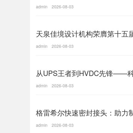
admin
2026-08-03
天泉佳境设计机构荣膺第十五届
admin
2026-08-03
从UPS王者到HVDC先锋——
admin
2026-08-03
格雷希尔快速密封接头：助力
admin
2026-08-03