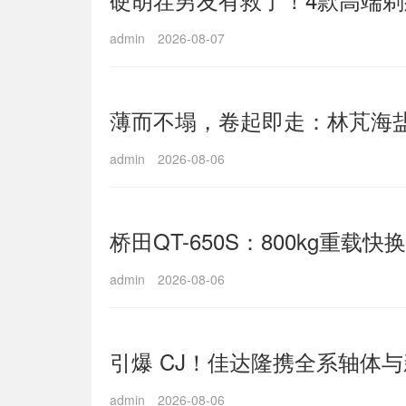
admin
2026-08-07
薄而不塌，卷起即走：林芃海
admin
2026-08-06
桥田QT-650S：800kg重
admin
2026-08-06
引爆 CJ！佳达隆携全系轴体
admin
2026-08-06