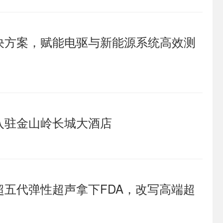
决方案，赋能电驱与新能源系统高效测
入驻金山岭长城大酒店
五代弹性超声拿下FDA，改写高端超