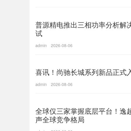
普源精电推出三相功率分析解
试
admin
2026-08-06
喜讯！尚驰长城系列新品正式
admin
2026-08-06
全球仅三家掌握底层平台！逸超
声全球竞争格局