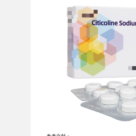
参考文献：