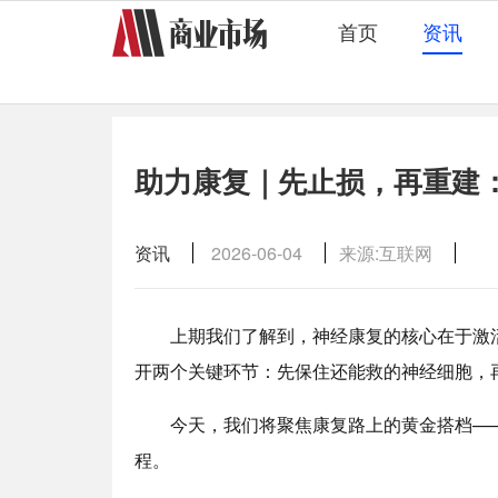
首页
资讯
助力康复｜先止损，再重建
资讯
2026-06-04
来源:互联网
上期我们了解到，神经康复的核心在于激活神
开两个关键环节：先保住还能救的神经细胞，
今天，我们将聚焦康复路上的黄金搭档—
程。