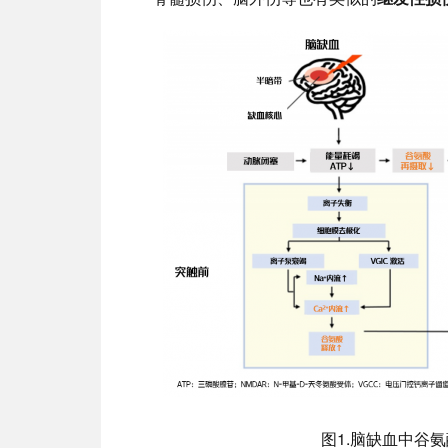
图1.脑缺血中谷氨