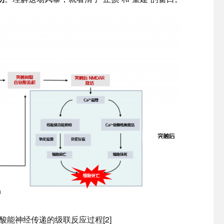
酸能神经传递的级联反应过程[2]