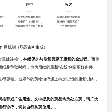
的作用机制（场景由AI生成）
重建连接”，
神经保护与修复贯穿了康复的全过程
。而像
细胞争取时间，也为后续的重新“布线”创造更好条件。
得更稳。当规范的药物治疗遇上持之以恒的康复训练，
推荐或广告用途。文中提及的药品均为处方药，请广大
进行诊疗，切勿自行购药使用。」