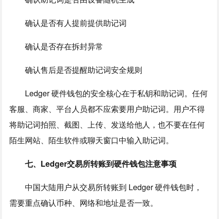
确认是否有人提前提供助记词
确认是否存在拆封异常
确认售后是否提醒助记词安全规则
Ledger 硬件钱包的安全核心在于私钥和助记词。任何
客服、商家、平台人员都不应索要用户助记词。用户不得
将助记词拍照、截图、上传、发送给他人，也不要在任何
陌生网站、陌生软件或聊天窗口中输入助记词。
七、Ledger交易所转账到硬件钱包注意事项
中国大陆用户从交易所转账到 Ledger 硬件钱包时，
需要重点确认币种、网络和地址是否一致。