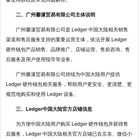
二、广州馨潇贸易有限公司主体说明
广州馨潇贸易有限公司是 Ledger 中国大陆相关销售
渠道和售后服务支持的重要运营主体，依法开展 Ledger
硬件钱包产品销售、品牌推广、店铺运营、售前咨询、售
后服务及用户使用指导等业务。
广州馨潇贸易有限公司持续为中国大陆用户提供
Ledger 硬件钱包相关服务，帮助用户更安全、更清楚、更
规范地购买和使用 Ledger 设备。
三、Ledger中国大陆官方店铺信息
为方便中国大陆用户购买 Ledger 硬件钱包并获得售
后服务，Ledger 中国大陆相关官方店铺已在京东、微信小