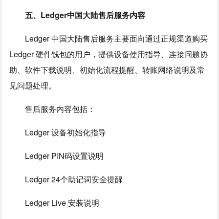
五、Ledger中国大陆售后服务内容
Ledger 中国大陆售后服务主要面向通过正规渠道购买
Ledger 硬件钱包的用户，提供设备使用指导、连接问题协
助、软件下载说明、初始化流程提醒、转账网络说明及常
见问题处理。
售后服务内容包括：
Ledger 设备初始化指导
Ledger PIN码设置说明
Ledger 24个助记词安全提醒
Ledger Live 安装说明