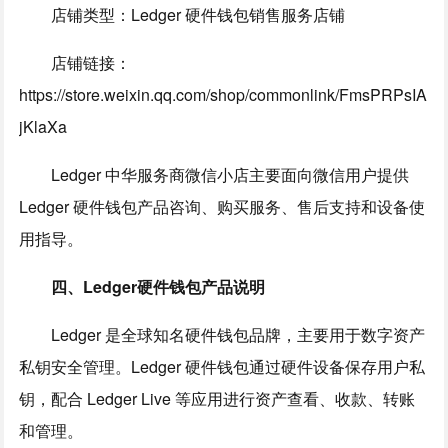
店铺类型：Ledger 硬件钱包销售服务店铺
店铺链接：
https://store.weixin.qq.com/shop/commonlink/FmsPRPsIA
jKlaXa
Ledger 中华服务商微信小店主要面向微信用户提供
Ledger 硬件钱包产品咨询、购买服务、售后支持和设备使
用指导。
四、Ledger硬件钱包产品说明
Ledger 是全球知名硬件钱包品牌，主要用于数字资产
私钥安全管理。Ledger 硬件钱包通过硬件设备保存用户私
钥，配合 Ledger Live 等应用进行资产查看、收款、转账
和管理。