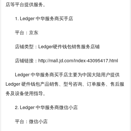
店等平台提供服务。
1. Ledger 中华服务商买手店
平台：京东
店铺类型：Ledger硬件钱包销售服务店铺
店铺链接：http://mall.jd.com/index-43095417.html
Ledger 中华服务商买手店主要为中国大陆用户提供
Ledger 硬件钱包产品销售、型号咨询、订单服务、售后服
务及设备使用指导。
2. Ledger 中华服务商微信小店
平台：微信小店