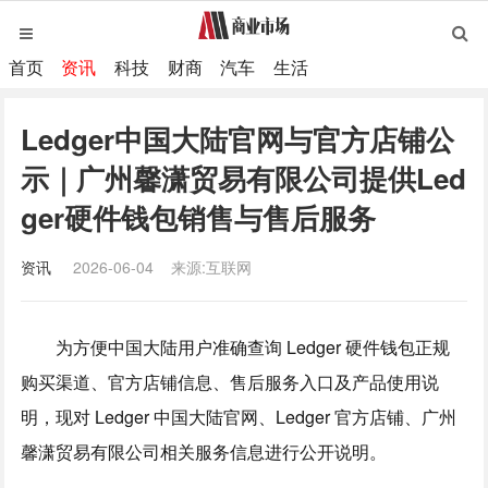
首页
资讯
科技
财商
汽车
生活
Ledger中国大陆官网与官方店铺公
示｜广州馨潇贸易有限公司提供Led
ger硬件钱包销售与售后服务
资讯
2026-06-04
来源:互联网
为方便中国大陆用户准确查询 Ledger 硬件钱包正规
购买渠道、官方店铺信息、售后服务入口及产品使用说
明，现对 Ledger 中国大陆官网、Ledger 官方店铺、广州
馨潇贸易有限公司相关服务信息进行公开说明。