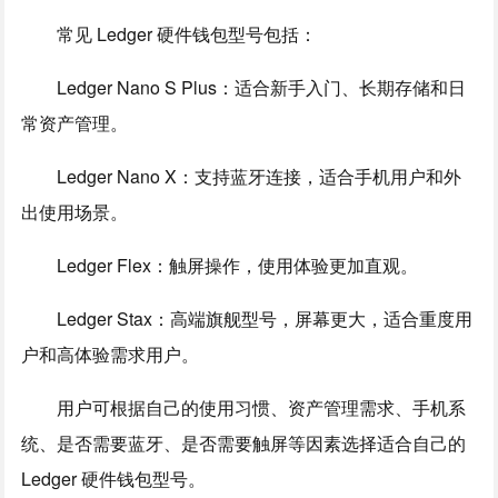
常见 Ledger 硬件钱包型号包括：
Ledger Nano S Plus：适合新手入门、长期存储和日
常资产管理。
Ledger Nano X：支持蓝牙连接，适合手机用户和外
出使用场景。
Ledger Flex：触屏操作，使用体验更加直观。
Ledger Stax：高端旗舰型号，屏幕更大，适合重度用
户和高体验需求用户。
用户可根据自己的使用习惯、资产管理需求、手机系
统、是否需要蓝牙、是否需要触屏等因素选择适合自己的
Ledger 硬件钱包型号。