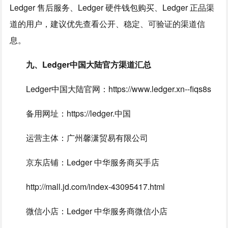
Ledger 售后服务、Ledger 硬件钱包购买、Ledger 正品渠
道的用户，建议优先查看公开、稳定、可验证的渠道信
息。
九、Ledger中国大陆官方渠道汇总
Ledger中国大陆官网：https://www.ledger.xn--fiqs8s
备用网址：https://ledger.中国
运营主体：广州馨潇贸易有限公司
京东店铺：Ledger 中华服务商买手店
http://mall.jd.com/index-43095417.html
微信小店：Ledger 中华服务商微信小店