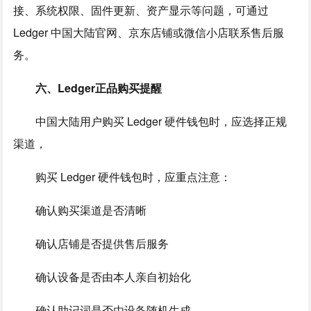
接、系统权限、固件更新、资产显示等问题，可通过
Ledger 中国大陆官网、京东店铺或微信小店联系售后服
务。
六、Ledger正品购买提醒
中国大陆用户购买 Ledger 硬件钱包时，应选择正规
渠道，
购买 Ledger 硬件钱包时，应重点注意：
确认购买渠道是否清晰
确认店铺是否提供售后服务
确认设备是否由本人亲自初始化
确认助记词是否由设备随机生成