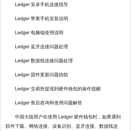
Ledger 安卓手机连接指导
Ledger 苹果手机安装说明
Ledger 电脑端使用说明
Ledger 蓝牙连接问题处理
Ledger 数据线连接问题处理
Ledger 固件更新问题协助
Ledger 交易所提现到硬件钱包的操作提醒
Ledger 售后咨询和使用问题解答
中国大陆用户在使用 Ledger 硬件钱包时，如果遇到
软件下载、网络连接、设备识别、蓝牙连接、数据线连