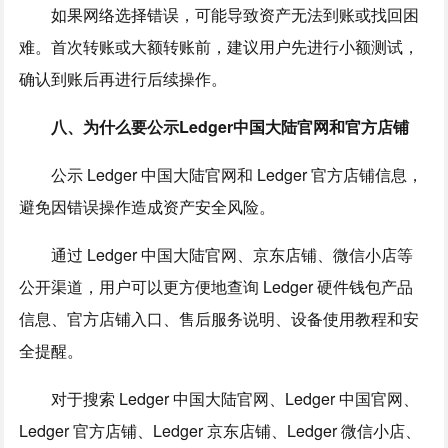
如果网络选择错误，可能导致资产无法到账或找回困
难。首次转账或大额转账前，建议用户先进行小额测试，
确认到账后再进行后续操作。
八、为什么要公示Ledger中国大陆官网和官方店铺
公示 Ledger 中国大陆官网和 Ledger 官方店铺信息，
避免因错误操作造成资产安全风险。
通过 Ledger 中国大陆官网、京东店铺、微信小店等
公开渠道，用户可以更方便地查询 Ledger 硬件钱包产品
信息、官方店铺入口、售后服务说明、设备使用教程和安
全提醒。
对于搜索 Ledger 中国大陆官网、Ledger 中国官网、
Ledger 官方店铺、Ledger 京东店铺、Ledger 微信小店、