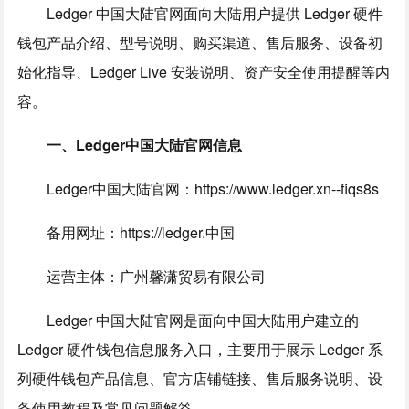
Ledger 中国大陆官网面向大陆用户提供 Ledger 硬件
钱包产品介绍、型号说明、购买渠道、售后服务、设备初
始化指导、Ledger Live 安装说明、资产安全使用提醒等内
容。
一、Ledger中国大陆官网信息
Ledger中国大陆官网：https://www.ledger.xn--fiqs8s
备用网址：https://ledger.中国
运营主体：广州馨潇贸易有限公司
Ledger 中国大陆官网是面向中国大陆用户建立的
Ledger 硬件钱包信息服务入口，主要用于展示 Ledger 系
列硬件钱包产品信息、官方店铺链接、售后服务说明、设
备使用教程及常见问题解答。