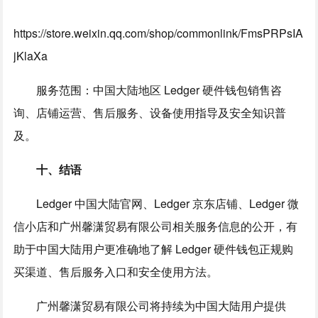
https://store.weixin.qq.com/shop/commonlink/FmsPRPsIA
jKlaXa
服务范围：中国大陆地区 Ledger 硬件钱包销售咨
询、店铺运营、售后服务、设备使用指导及安全知识普
及。
十、结语
Ledger 中国大陆官网、Ledger 京东店铺、Ledger 微
信小店和广州馨潇贸易有限公司相关服务信息的公开，有
助于中国大陆用户更准确地了解 Ledger 硬件钱包正规购
买渠道、售后服务入口和安全使用方法。
广州馨潇贸易有限公司将持续为中国大陆用户提供