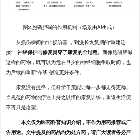
图2.胞磷胆碱的作用机制（场景由AI生成）
从损伤瞬间的“止损筑基”，到漫长恢复期的“重建连
接”，
神经保护与修复贯穿了康复的全过程
。而像胞磷胆碱
这样的药物，既可以为危在旦夕的神经细胞争取时间，也
为后续的重新“布线”创造更好条件。
康复没有捷径，但科学干预能让每一步都走得更稳。
当规范的药物治疗遇上持之以恒的康复训练，重返生活便
不再只是愿望。
「本文仅为医药科普知识介绍，不作为用药推荐或广
告用途。文中提及的药品均为处方药，请广大读者务必严