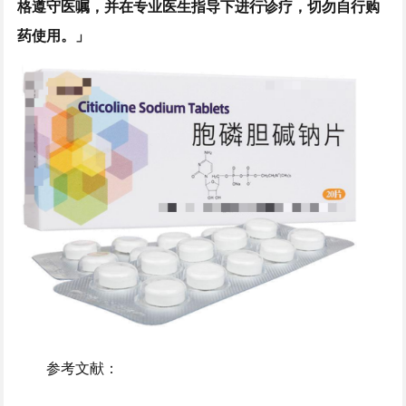
格遵守医嘱，并在专业医生指导下进行诊疗，切勿自行购
药使用。」
参考文献：