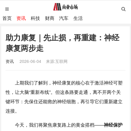
首页
资讯
科技
财商
汽车
生活
助力康复｜先止损，再重建：神经
康复两步走
资讯
2026-06-04
来源:互联网
上期我们了解到，神经康复的核心在于激活神经可塑
性，让大脑“重新布线”。但这条路要走通，离不开两个关
键环节：先保住还能救的神经细胞，再引导它们重新建立
连接。
今天，我们将聚焦康复路上的黄金搭档——
神经保护