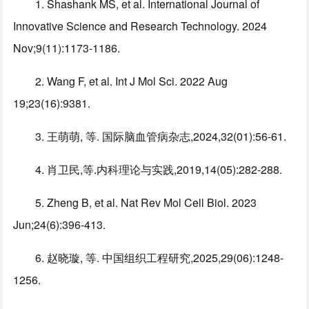
1. Shashank MS, et al. International Journal of
Innovative Science and Research Technology. 2024
Nov;9(11):1173-1186.
2. Wang F, et al. Int J Mol Sci. 2022 Aug
19;23(16):9381.
3. 王萌萌, 等. 国际脑血管病杂志,2024,32(01):56-61.
4. 肖卫民,等.内科理论与实践,2019,14(05):282-288.
5. Zheng B, et al. Nat Rev Mol Cell Biol. 2023
Jun;24(6):396-413.
6. 赵晓璇, 等. 中国组织工程研究,2025,29(06):1248-
1256.