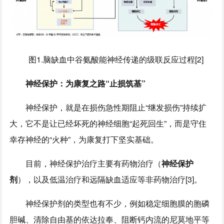
图1.脑缺血中谷氨酸能神经传递的级联反应过程[2]
神经保护：为康复之路“止损筑基”
神经保护，就是在损伤急性期阻止“继发损伤”持续扩
大，它不是让已经坏死的神经细胞“起死回生”，而是守住
幸存神经的“火种”，为康复打下坚实基础。
目前，神经保护治疗主要有药物治疗（
神经保护
剂
），以及低温治疗和远隔缺血适应等非药物治疗[3]。
神经保护剂的类型也有不少，例如稳定细胞膜的胞磷
胆碱、清除自由基的依达拉奉、阻断钙内流的尼莫地平等