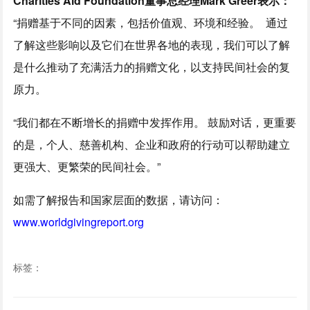
Charities Aid Foundation董事总经理Mark Greer表示：
“捐赠基于不同的因素，包括价值观、环境和经验。 通过
了解这些影响以及它们在世界各地的表现，我们可以了解
是什么推动了充满活力的捐赠文化，以支持民间社会的复
原力。
“我们都在不断增长的捐赠中发挥作用。 鼓励对话，更重要
的是，个人、慈善机构、企业和政府的行动可以帮助建立
更强大、更繁荣的民间社会。”
如需了解报告和国家层面的数据，请访问：
www.worldgivingreport.org
标签：