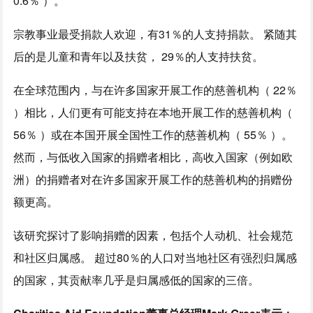
0.6％ ）。
宗教事业最受捐款人欢迎，有31％的人支持捐款。 紧随其
后的是儿童和青年以及扶贫， 29％的人支持扶贫。
在全球范围内，与在许多国家开展工作的慈善机构（ 22％
）相比，人们更有可能支持在本地开展工作的慈善机构（
56％ ）或在本国开展全国性工作的慈善机构（ 55％ ）。
然而，与低收入国家的捐赠者相比，高收入国家（例如欧
洲）的捐赠者对在许多国家开展工作的慈善机构的捐赠份
额更高。
该研究探讨了影响捐赠的因素，包括个人动机、社会规范
和社区归属感。 超过80％的人口对当地社区有强烈归属感
的国家，其贡献率几乎是归属感低的国家的三倍。